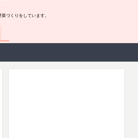
野菜づくりをしています。