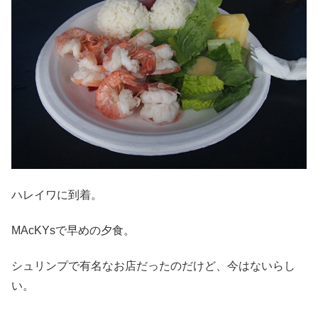
ハレイワに到着。
MAcKYsで早めの夕食。
シュリンプで有名なお店だったのだけど、今はないらし
い。