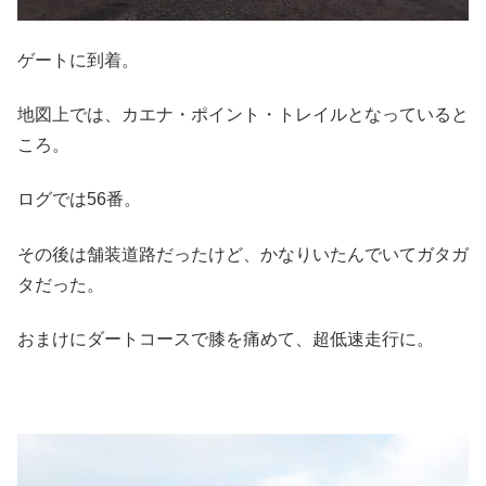
ゲートに到着。
地図上では、カエナ・ポイント・トレイルとなっていると
ころ。
ログでは56番。
その後は舗装道路だったけど、かなりいたんでいてガタガ
タだった。
おまけにダートコースで膝を痛めて、超低速走行に。