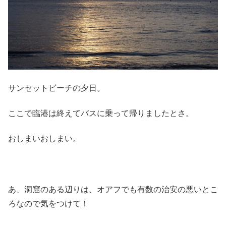
サンセットビーチの夕日。
ここで臨港は終えてバスに乗って帰りましたとさ。
おしまいおしまい。
あ、洞窟のある辺りは、オアフでも有数の治安の悪いとこ
ろなので気をつけて！