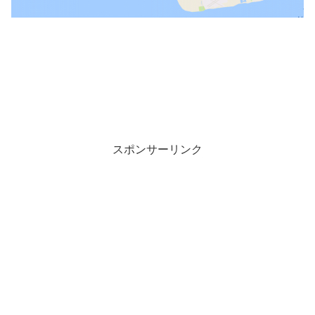
スポンサーリンク