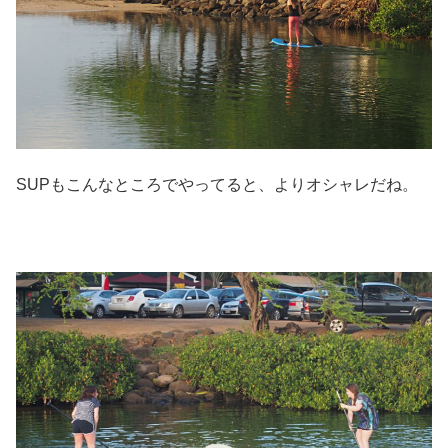
SUPもこんなところでやってると、よりオシャレだね。