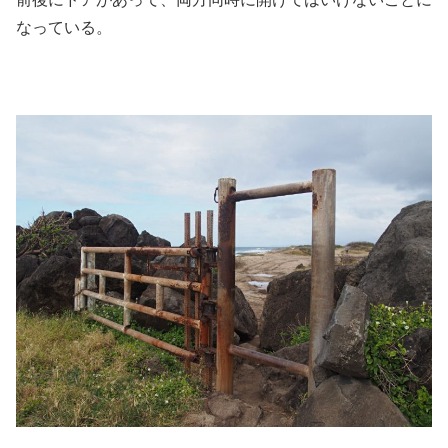
なっている。