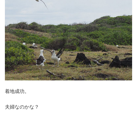
着地成功。
夫婦なのかな？