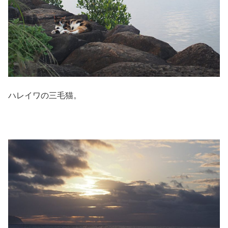
ハレイワの三毛猫。