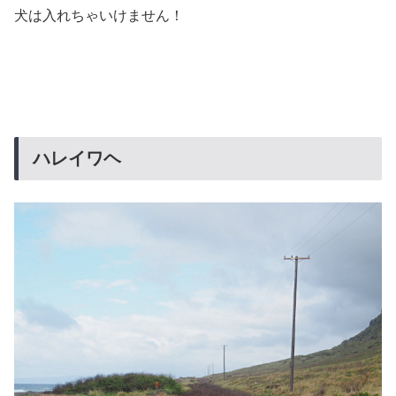
犬は入れちゃいけません！
ハレイワヘ