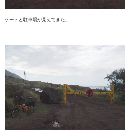
ゲートと駐車場が見えてきた。