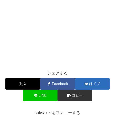
シェアする
X
Facebook
はてブ
LINE
コピー
saksak・をフォローする