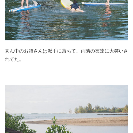
真ん中のお姉さんは派手に落ちて、両隣の友達に大笑いさ
れてた。