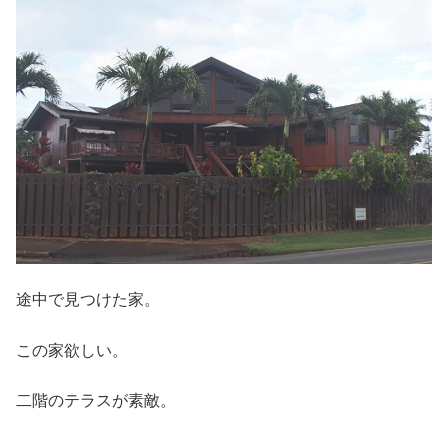
途中で見つけた家。
この家欲しい。
二階のテラスが素敵。