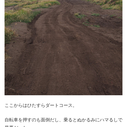
ここからはひたすらダートコース。
自転車を押すのも面倒だし、乗るとぬかるみにハマるしで