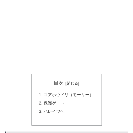
目次
コアホウドリ（モーリー）
保護ゲート
ハレイワヘ