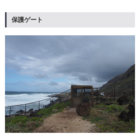
保護ゲート