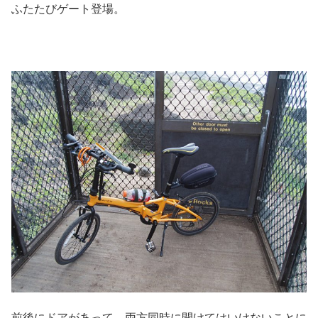
ふたたびゲート登場。
前後にドアがあって、両方同時に開けてはいけないことに