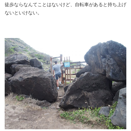
徒歩ならなんてことはないけど、自転車があると持ち上げ
ないといけない。