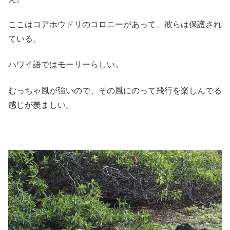
ここはコアホウドリのコロニーがあって、彼らは保護され
ている。
ハワイ語ではモーリーらしい。
むっちゃ風が強いので、その風にのって飛行を楽しんでる
感じが羨ましい。