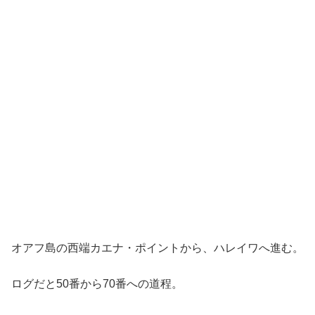
オアフ島の西端カエナ・ポイントから、ハレイワへ進む。
ログだと50番から70番への道程。