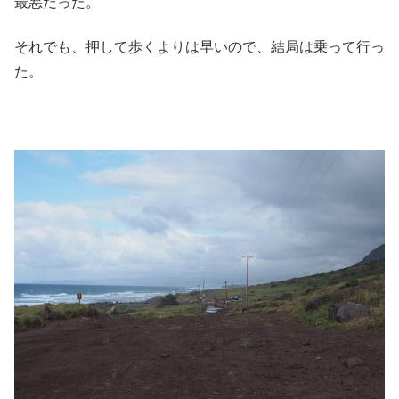
最悪だった。
それでも、押して歩くよりは早いので、結局は乗って行っ
た。