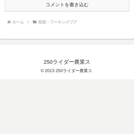
コメントを書き込む
ホーム
貧困・ワーキングプア
250ライダー農業ス
© 2013 250ライダー農業ス.