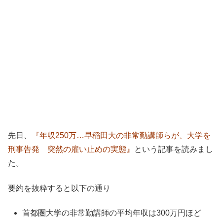
先日、
『年収250万…早稲田大の非常勤講師らが、大学を
刑事告発 突然の雇い止めの実態』
という記事を読みまし
た。
要約を抜粋すると以下の通り
首都圏大学の非常勤講師の平均年収は300万円ほど