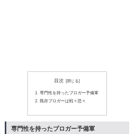
目次
専門性を持ったブロガー予備軍
既存ブロガーは戦々恐々
専門性を持ったブロガー予備軍