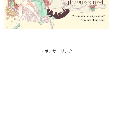
スポンサーリンク