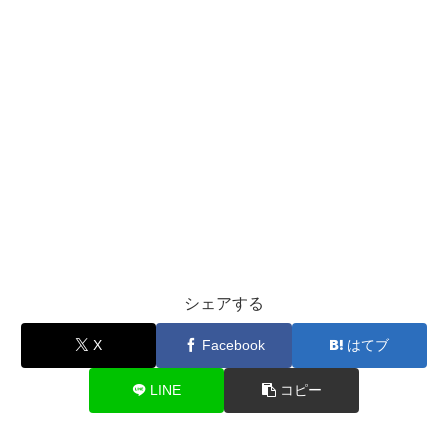
シェアする
X
Facebook
はてブ
LINE
コピー