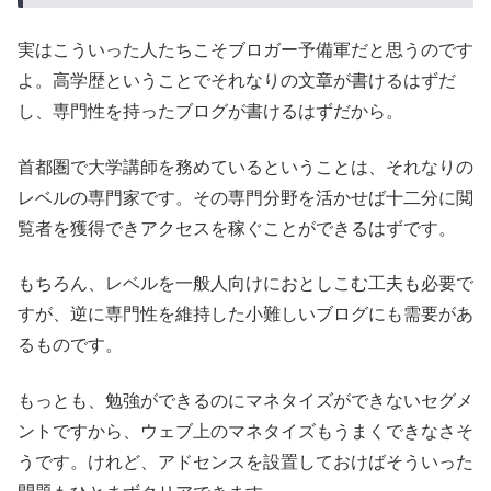
実はこういった人たちこそブロガー予備軍だと思うのです
よ。高学歴ということでそれなりの文章が書けるはずだ
し、専門性を持ったブログが書けるはずだから。
首都圏で大学講師を務めているということは、それなりの
レベルの専門家です。その専門分野を活かせば十二分に閲
覧者を獲得できアクセスを稼ぐことができるはずです。
もちろん、レベルを一般人向けにおとしこむ工夫も必要で
すが、逆に専門性を維持した小難しいブログにも需要があ
るものです。
もっとも、勉強ができるのにマネタイズができないセグメ
ントですから、ウェブ上のマネタイズもうまくできなさそ
うです。けれど、アドセンスを設置しておけばそういった