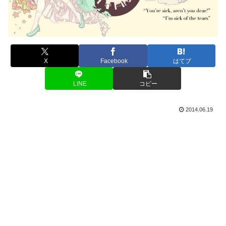
X
Facebook
はてブ
LINE
コピー
2014.06.19