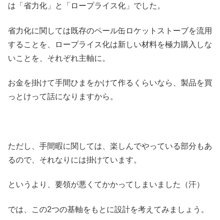
は「省力化」と「ロープライス化」でした。
省力化に関しては既存のペール缶ロケットストーブを流用
することを、ロープライス化は新しい材料を極力購入しな
いことを、それぞれ主軸に。
お金を掛けて手間ひまをかけて作るくらいなら、製品を買
っとけって話になりますから。
ただし、手間暇に関しては、楽しんでやっている部分もあ
るので、それなりには掛けています。
というより、要領が悪くてかかってしまいました（汗）
では、この2つの基軸をもとに設計を考えてみましょう。