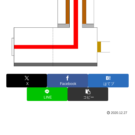
X
Facebook
はてブ
LINE
コピー
2020.12.27