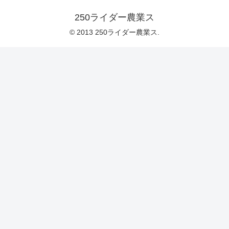
250ライダー農業ス
© 2013 250ライダー農業ス.