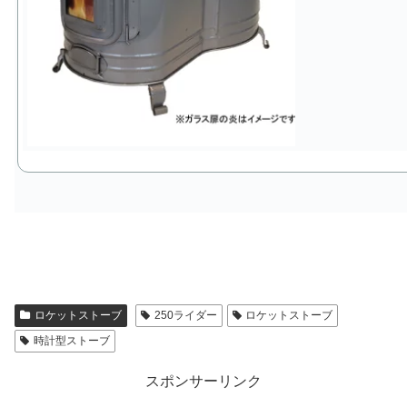
ロケットストーブ
250ライダー
ロケットストーブ
時計型ストーブ
スポンサーリンク