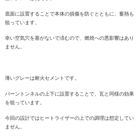
底面に設置することで本体の損傷を防ぐとともに、蓄熱も
狙っています。
幸い空気穴を塞がないで済むので、燃焼への悪影響はあり
ません。
薄いグレーは耐火セメントです。
バーントンネルの上下に設置することで、瓦と同様の効果
を狙っています。
今回の設計ではヒートライザーの上での調理は想定してい
ません。