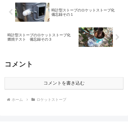
時計型ストーブのロケットストーブ化
備忘録その１
時計型ストーブのロケットストーブ化
燃焼テスト 備忘録その３
コメント
コメントを書き込む
ホーム
ロケットストーブ