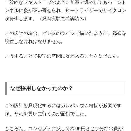
一般的なマキストーブのように前室で燃やしてもバーント
ンネルに炎が吸い寄せられ、ヒートライザーでサイクロン
が発生します。（燃焼実験で確認済み）
この設計の場合、ピンクのラインで描いたように、隔壁を
設置しなければなりません。
こうすることで後室の空間に炎が入ることを防ぎます。
なぜ採用しなかったのか？
この設計を具現化するにはガルバリウム鋼板が必要です
が、それを買いに行くのが面倒でした。
もちろん、コンセプトに反して2000円ほど余分な出費が