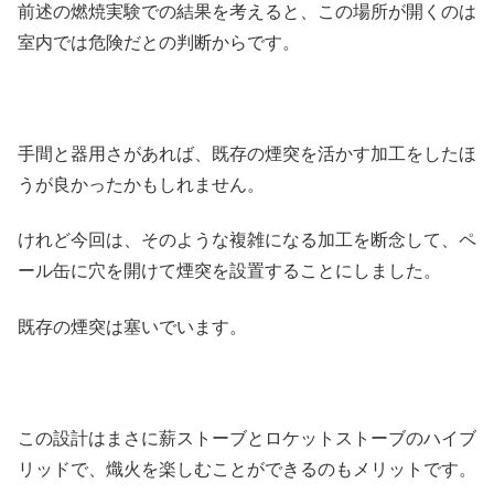
前述の燃焼実験での結果を考えると、この場所が開くのは
室内では危険だとの判断からです。
手間と器用さがあれば、既存の煙突を活かす加工をしたほ
うが良かったかもしれません。
けれど今回は、そのような複雑になる加工を断念して、ペ
ール缶に穴を開けて煙突を設置することにしました。
既存の煙突は塞いでいます。
この設計はまさに薪ストーブとロケットストーブのハイブ
リッドで、熾火を楽しむことができるのもメリットです。