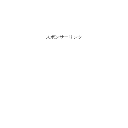
スポンサーリンク