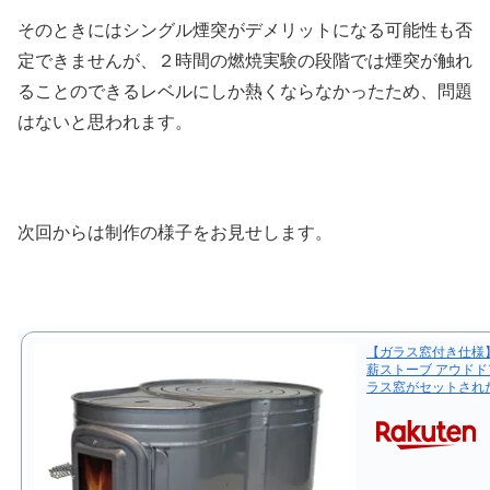
そのときにはシングル煙突がデメリットになる可能性も否
定できませんが、２時間の燃焼実験の段階では煙突が触れ
ることのできるレベルにしか熱くならなかったため、問題
はないと思われます。
次回からは制作の様子をお見せします。
【ガラス窓付き仕様】
薪ストーブ アウドドア
ラス窓がセットされ