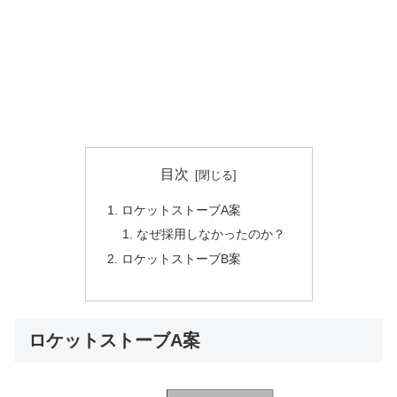
目次
ロケットストーブA案
なぜ採用しなかったのか？
ロケットストーブB案
ロケットストーブA案