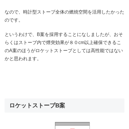
なので、時計型ストーブ全体の燃焼空間を活用したかった
のです。
というわけで、B案を採用することになしましたが、おそ
らくはストーブ内で煙突効果が８０cm以上確保できるこ
のA案のほうがロケットストーブとしては高性能ではない
かと思われます。
ロケットストーブB案