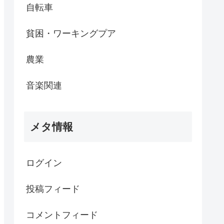
自転車
貧困・ワーキングプア
農業
音楽関連
メタ情報
ログイン
投稿フィード
コメントフィード