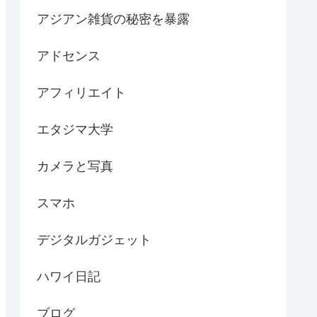
アジアン雑貨の秘密を暴露
アドセンス
アフィリエイト
エタジマ大学
カメラと写真
スマホ
デジタルガジェット
ハワイ日記
ブログ