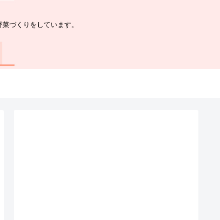
野菜づくりをしています。