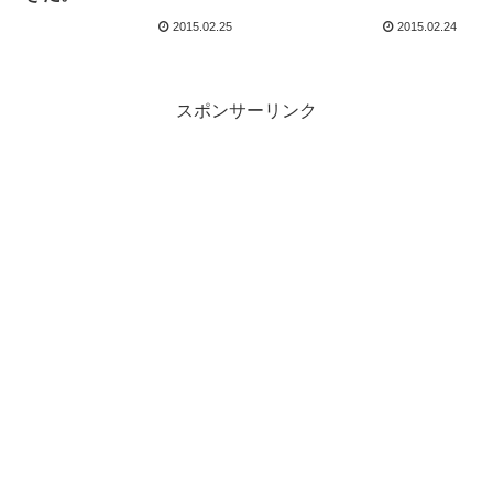
2015.02.25
2015.02.24
スポンサーリンク