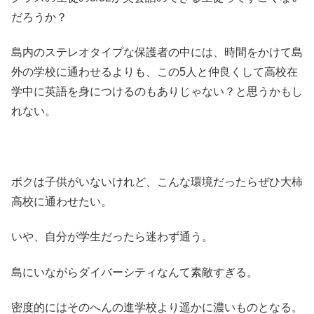
だろうか？
島内のステレオタイプな保護者の中には、時間をかけて島
外の学校に通わせるよりも、この5人と仲良くして高校在
学中に英語を身につけるのもありじゃない？と思うかもし
れない。
ボクは子供がいないけれど、こんな環境だったらぜひ大柿
高校に通わせたい。
いや、自分が学生だったら迷わず通う。
島にいながらダイバーシティなんて素敵すぎる。
密度的にはそのへんの進学校より遥かに濃いものとなる。