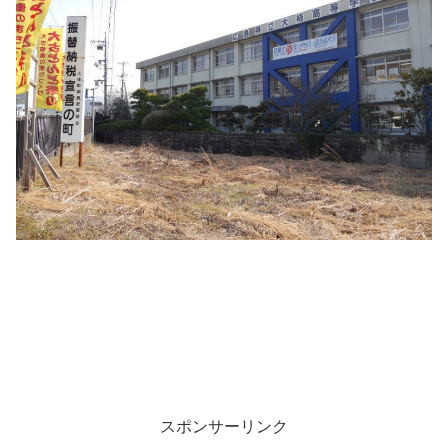
スポンサーリンク