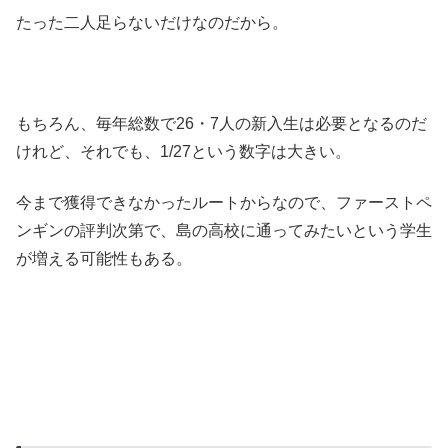
たった二人足らないだけなのだから。
もちろん、毎年総数で26・7人の新入生は必要となるのだ
けれど、それでも、1/27という数字は大きい。
今まで獲得できなかったルートからなので、ファーストペ
ンギンの評判次第で、島の高校に通ってみたいという学生
が増える可能性もある。