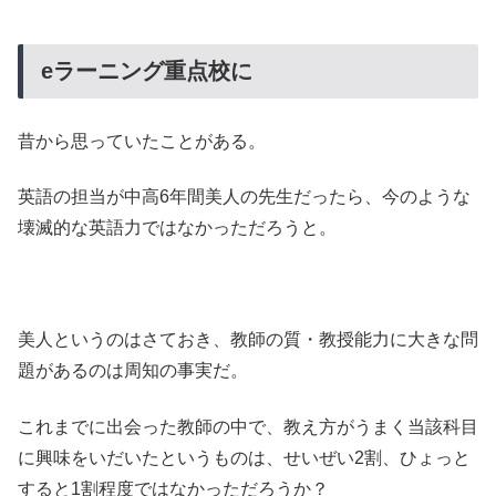
eラーニング重点校に
昔から思っていたことがある。
英語の担当が中高6年間美人の先生だったら、今のような
壊滅的な英語力ではなかっただろうと。
美人というのはさておき、教師の質・教授能力に大きな問
題があるのは周知の事実だ。
これまでに出会った教師の中で、教え方がうまく当該科目
に興味をいだいたというものは、せいぜい2割、ひょっと
すると1割程度ではなかっただろうか？