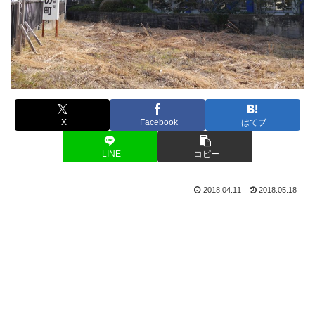
X
Facebook
はてブ
LINE
コピー
2018.04.11
2018.05.18