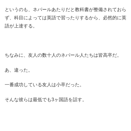
というのも、ネパールあたりだと教科書が整備されておら
ず、科目によっては英語で習ったりするから、必然的に英
語が上達する。
ちなみに、友人の数十人のネパール人たちは皆高卒だ。
あ、違った。
一番成功している友人は小卒だった。
そんな彼らは最低でも3ヶ国語を話す。