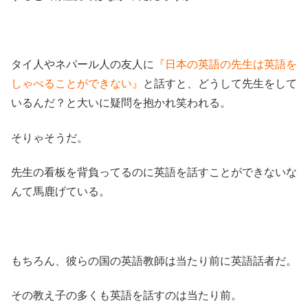
タイ人やネパール人の友人に
『日本の英語の先生は英語を
しゃべることができない』
と話すと、どうして先生をして
いるんだ？と大いに疑問を抱かれ笑われる。
そりゃそうだ。
先生の看板を背負ってるのに英語を話すことができないな
んて馬鹿げている。
もちろん、彼らの国の英語教師は当たり前に英語話者だ。
その教え子の多くも英語を話すのは当たり前。