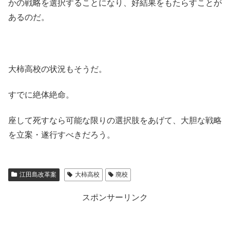
かの戦略を選択することになり、好結果をもたらすことが
あるのだ。
大柿高校の状況もそうだ。
すでに絶体絶命。
座して死すなら可能な限りの選択肢をあげて、大胆な戦略
を立案・遂行すべきだろう。
江田島改革案
大柿高校
廃校
スポンサーリンク