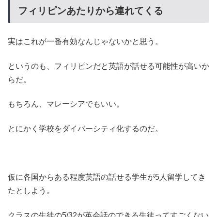
フィリピンあたりから連れてくる
実はこれが一番有効なんじゃないかと思う。
というのも、フィリピンだと英語が話せる可能性が高いか
らだ。
もちろん、マレーシアでもいい。
とにかく学校をダイバーシティ化するのだ。
仮に各国からある程度英語の話せる学生が5人留学してき
たとしよう。
クラスの生徒の5/32が英会話のできる生徒ってすごくない