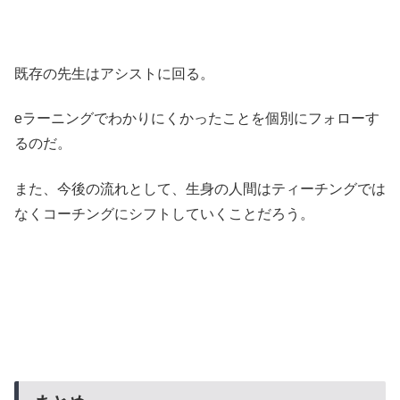
既存の先生はアシストに回る。
eラーニングでわかりにくかったことを個別にフォローす
るのだ。
また、今後の流れとして、生身の人間はティーチングでは
なくコーチングにシフトしていくことだろう。