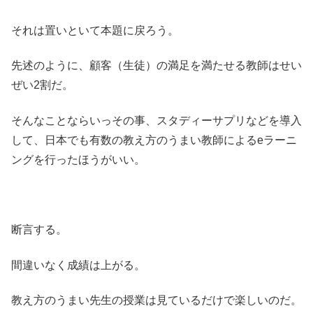
それは置いといて本題に戻ろう。
先述のように、顧客（生徒）の満足を満たせる教師はせい
ぜい2割だ。
そんなことならいっその事、スタディーサプリなどを導入
して、日本でも有数の教え方のうまい教師によるeラーニ
ングを行ったほうがいい。
断言する。
間違いなく成績は上がる。
教え方のうまい先生の授業は見ているだけで楽しいのだ。