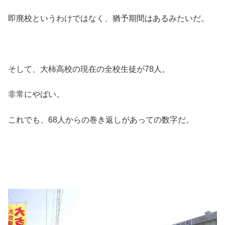
即廃校というわけではなく、猶予期間はあるみたいだ。
そして、大柿高校の現在の全校生徒が78人。
非常にやばい。
これでも、68人からの巻き返しがあっての数字だ。