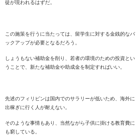
徒が現われるはずだ。
この施策を行うに当たっては、留学生に対する金銭的なバ
ックアップが必要となるだろう。
しょうもない補助金を削り、若者の環境のための投資とい
うことで、新たな補助金や助成金を制定すればいい。
先述のフィリピンは国内でのサラリーが低いため、海外に
出稼ぎに行く人が耐えない。
そのような事情もあり、当然ながら子供に掛ける教育費に
も窮している。