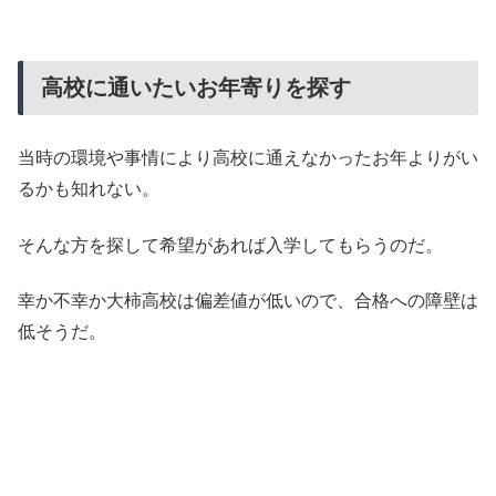
高校に通いたいお年寄りを探す
当時の環境や事情により高校に通えなかったお年よりがい
るかも知れない。
そんな方を探して希望があれば入学してもらうのだ。
幸か不幸か大柿高校は偏差値が低いので、合格への障壁は
低そうだ。