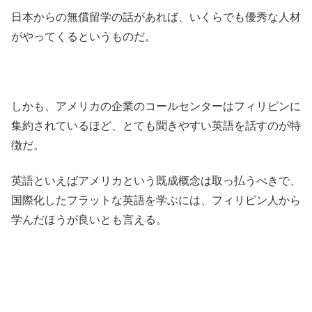
日本からの無償留学の話があれば、いくらでも優秀な人材
がやってくるというものだ。
しかも、アメリカの企業のコールセンターはフィリピンに
集約されているほど、とても聞きやすい英語を話すのが特
徴だ。
英語といえばアメリカという既成概念は取っ払うべきで、
国際化したフラットな英語を学ぶには、フィリピン人から
学んだほうが良いとも言える。