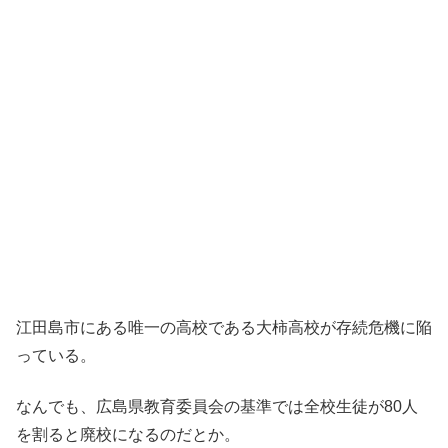
江田島市にある唯一の高校である大柿高校が存続危機に陥
っている。
なんでも、広島県教育委員会の基準では全校生徒が80人
を割ると廃校になるのだとか。