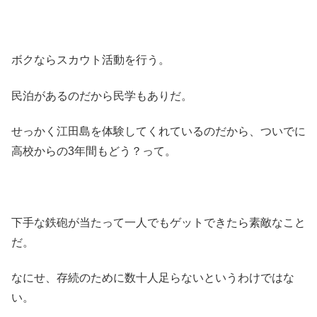
ボクならスカウト活動を行う。
民泊があるのだから民学もありだ。
せっかく江田島を体験してくれているのだから、ついでに
高校からの3年間もどう？って。
下手な鉄砲が当たって一人でもゲットできたら素敵なこと
だ。
なにせ、存続のために数十人足らないというわけではな
い。