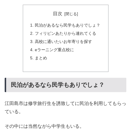
目次
民泊があるなら民学もありでしょ？
フィリピンあたりから連れてくる
高校に通いたいお年寄りを探す
eラーニング重点校に
まとめ
民泊があるなら民学もありでしょ？
江田島市は修学旅行生を誘致してに民泊を利用してもらっ
ている。
その中には当然ながら中学生もいる。