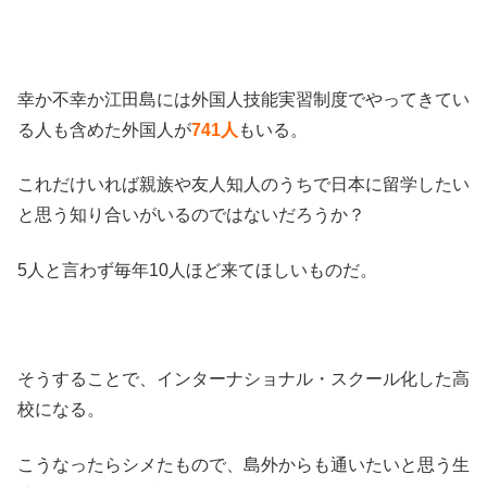
幸か不幸か江田島には外国人技能実習制度でやってきてい
る人も含めた外国人が
741人
もいる。
これだけいれば親族や友人知人のうちで日本に留学したい
と思う知り合いがいるのではないだろうか？
5人と言わず毎年10人ほど来てほしいものだ。
そうすることで、インターナショナル・スクール化した高
校になる。
こうなったらシメたもので、島外からも通いたいと思う生