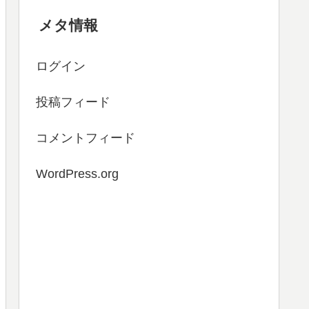
メタ情報
ログイン
投稿フィード
コメントフィード
WordPress.org