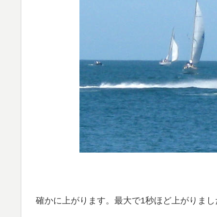
確かに上がります。最大で1秒ほど上がりました