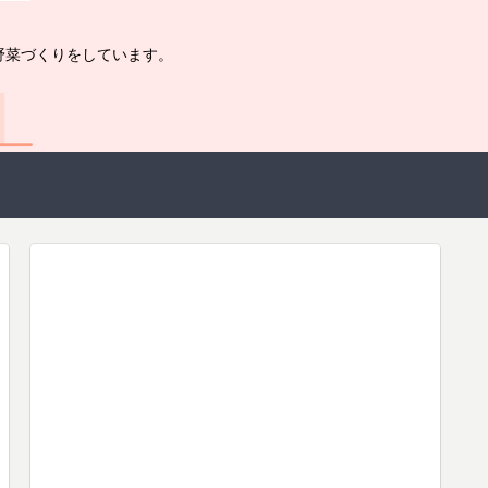
野菜づくりをしています。