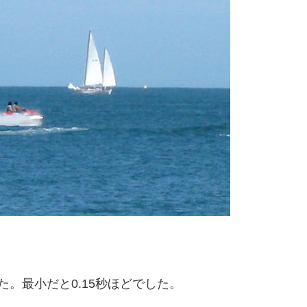
。最小だと0.15秒ほどでした。