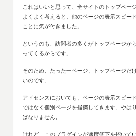
これはいいと思って、全サイトのトップペー
よくよく考えると、他のページの表示スピー
ことに気が付きました。
というのも、訪問者の多くがトップページか
ってくるからです。
そのため、たった一ページ、トップページだ
いのです。
アドセンスにおいても、ページの表示スピー
ではなく個別ページを指摘してきます。やは
ばなりません。
けれど、このプラグインが速度低下を招いて