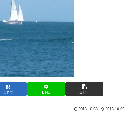
はてブ
LINE
コピー
2013.10.08
2013.10.09