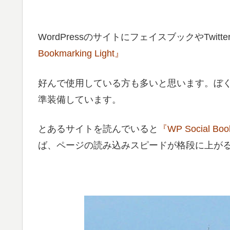
WordPressのサイトにフェイスブックやTwi
Bookmarking Light』
好んで使用している方も多いと思います。ぼくも
準装備しています。
とあるサイトを読んでいると
『WP Social Boo
ば、ページの読み込みスピードが格段に上が