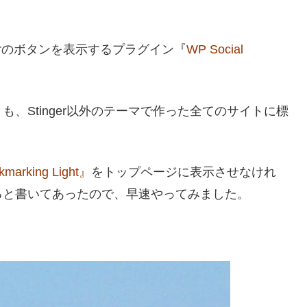
tterのボタンを表示するプラグイン『
WP Social
、Stinger以外のテーマで作った全てのサイトに標
kmarking Light』
をトップページに表示させなけれ
ると書いてあったので、早速やってみました。