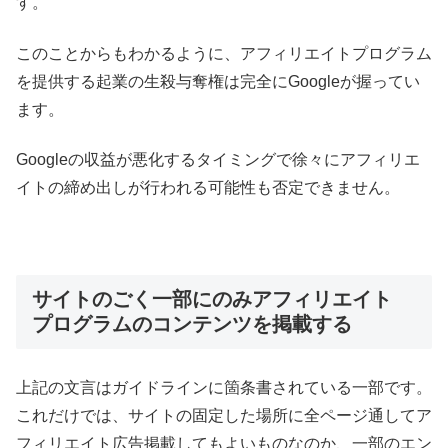
す。
このことからもわかるように、アフィリエイトプログラム
を提供する起業の生殺与奪権は完全にGoogleが握ってい
ます。
Googleの収益が悪化するタイミングで徐々にアフィリエ
イトの締め出しが行われる可能性も否定できません。
サイトのごく一部にのみアフィリエイト
プログラムのコンテンツを掲載する
上記の文言はガイドラインに箇条書されている一部です。
これだけでは、サイトの固定した場所に全ページ通してア
フィリエイト広告掲載してもよいものなのか、一部のエン