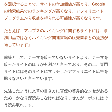
を選択することで、サイトの付加価値が高まり、Google
の検索結果でのランキングが高くなり、アフィリエイト
プログラムから収益を得られる可能性が高くなります。
たとえば、アルプスのハイキングに関するサイトには、事
務用品ではなくハイキング関連書籍の販売業者との提携が
適しています』
前提として、テーマを絞っていないサイトより、テーマを
絞ったサイトのほうが有利だと言っており、その上、専門
サイトにはそのサイトにマッチしたアフィリエイト広告を
貼りなさいと言っています。
先述したように文章の書き方に官僚の答弁的なクセがある
ため、かなり深読みしなければなりませんが、ボクにはそ
う読み取れます。