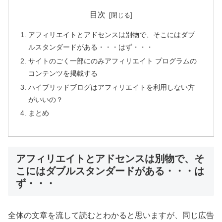
目次
アフィリエイトとアドセンスは別物で、そこにはダブ
ルスタンダードがある・・・はず・・・
サイトのごく一部にのみアフィリエイト プログラムの
コンテンツを掲載する
ハイブリッドブログはアフィリエイトを利用しない方
がいいの？
まとめ
アフィリエイトとアドセンスは別物で、そ
こにはダブルスタンダードがある・・・は
ず・・・
全体の文章を流して読むとわかると思いますが、同じ広告