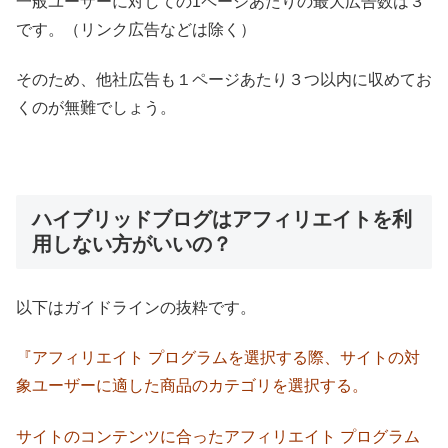
一般ユーザーに対しての1ページあたりの最大広告数は３
です。（リンク広告などは除く）
そのため、他社広告も１ページあたり３つ以内に収めてお
くのが無難でしょう。
ハイブリッドブログはアフィリエイトを利
用しない方がいいの？
以下はガイドラインの抜粋です。
『アフィリエイト プログラムを選択する際、サイトの対
象ユーザーに適した商品のカテゴリを選択する。
サイトのコンテンツに合ったアフィリエイト プログラム