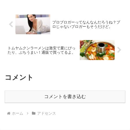
プロブロガーってなんなんだろうね？プ
ロじゃないブロガーもそうだけど。
トムヤムクンラーメンは激安で夏にぴっ
たり、ぶちうまい！通販で買ってるよ。
コメント
コメントを書き込む
ホーム
アドセンス