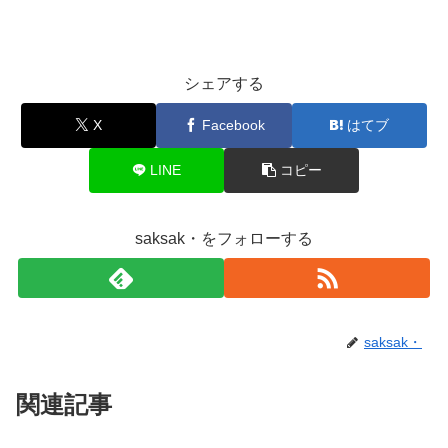
シェアする
X
Facebook
はてブ
LINE
コピー
saksak・をフォローする
saksak・
関連記事