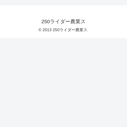
250ライダー農業ス
© 2013 250ライダー農業ス.