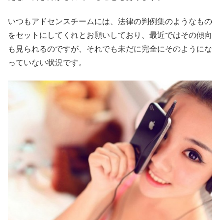
いつもアドセンスチームには、法律の判例集のようなもの
をセットにしてくれとお願いしており、最近ではその傾向
も見られるのですが、それでも未だに完全にそのようにな
っていない状況です。