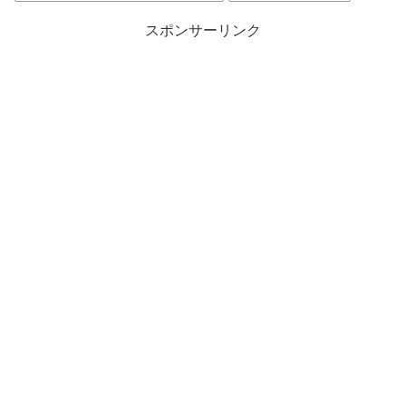
スポンサーリンク