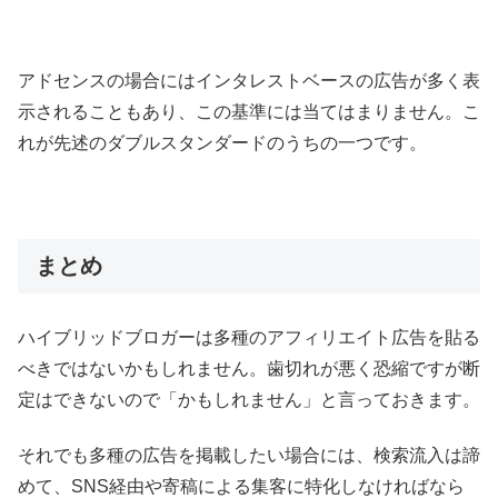
アドセンスの場合にはインタレストベースの広告が多く表
示されることもあり、この基準には当てはまりません。こ
れが先述のダブルスタンダードのうちの一つです。
まとめ
ハイブリッドブロガーは多種のアフィリエイト広告を貼る
べきではないかもしれません。歯切れが悪く恐縮ですが断
定はできないので「かもしれません」と言っておきます。
それでも多種の広告を掲載したい場合には、検索流入は諦
めて、SNS経由や寄稿による集客に特化しなければなら