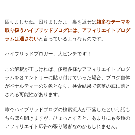
困りましたね。困りましたよ。裏を返せば
雑多なテーマを
取り扱うハイブリッドブログには、アフィリエイトプログ
ラムは適さない
と言っているようなものです。
ハイブリッドブロガー、大ピンチです！
この解釈が正しければ、多種多様なアフィリエイトプログ
ラムを各エントリーに貼り付けていった場合、ブログ自体
がペナルティーの対象となり、検索結果で奈落の底に落と
される可能性があります。
昨今ハイブリッドブログの検索流入が下落したという話も
ちらほら聞きますが、ひょっとすると、あまりにも多種の
アフィリエイト広告の張り過ぎなのかもしれません。