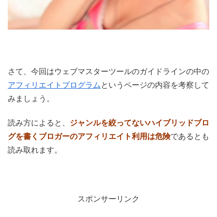
さて、今回はウェブマスターツールのガイドラインの中の
アフィリエイトプログラム
というページの内容を考察して
みましょう。
読み方によると、
ジャンルを絞ってないハイブリッドブロ
グを書くブロガーのアフィリエイト利用は危険
であるとも
読み取れます。
スポンサーリンク