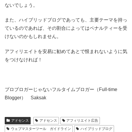
ないでしょう。
また、ハイブリッドブログであっても、主要テーマを持っ
ているのであれば、その割合によってはペナルティーを受
けないのかもしれません。
アフィリエイトを安易に勧めてあとで恨まれないように気
をつけなければ！
プロブロガーじゃないフルタイムブロガー（Full-time
Blogger） Saksak
アドセンス
アドセンス
アフィリエイト広告
ウェブマスターツール ガイドライン
ハイブリッドブログ