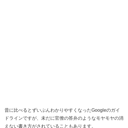
昔に比べるとずいぶんわかりやすくなったGoogleのガイ
ドラインですが、未だに官僚の答弁のようなモヤモヤの消
えない書き方がされていることもあります。