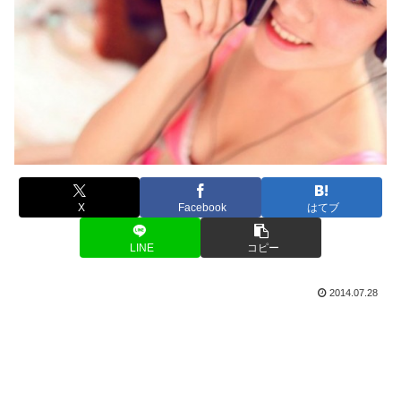
X
Facebook
はてブ
LINE
コピー
2014.07.28