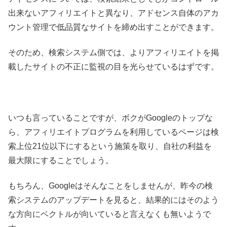
出来ないアフィリエイトと異なり、アドセンス自体のアカ
ウント管理で低品質なサイトを締め出すことができます。
そのため、検索システム側では、よりアフィリエイトを掲
載したサイトの不正に監視の目を光らせているはずです。
いつも言っていることですが、ボクがGoogleのトップな
ら、アフィリエイトプログラムを利用しているページは検
索上位21位以下にするという施策を取り、自社の利益を
最大限にすることでしょう。
もちろん、Googleはそんなことをしませんが、昨今の検
索システムのアップデートを見ると、結果的にはそのよう
な方向にベクトルが向いていると言えなくも無いようで