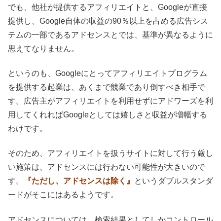
でも、他社が提供するアフィリエイトと、Googleが直接
提供し、Google自体の収益の90％以上を占める広告シス
テムの一部であるアドセンスとでは、基準が異なるように
思えてなりません。
というのも、Googleにとってアフィリエイトプログラム
を提供する起業は、あくまで競業であり倒すべき相手で
す。広告主がアフィリエイトを利用せずにアドワーズを利
用してくれればGoogleとしては嬉しさと収益が増幅する
わけです。
そのため、アフィリエイトを扱うサイトに対して行う厳し
い施策は、アドセンスには行わない可能性が大きいので
す。
『ただし、アドセンスは除く』
というダブルスタンダ
ードがそこにはあるようです。
アドセンスについては、検索結果としてしかコントロール