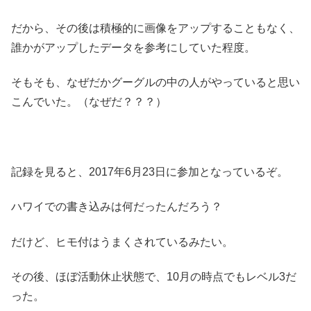
だから、その後は積極的に画像をアップすることもなく、
誰かがアップしたデータを参考にしていた程度。
そもそも、なぜだかグーグルの中の人がやっていると思い
こんでいた。（なぜだ？？？）
記録を見ると、2017年6月23日に参加となっているぞ。
ハワイでの書き込みは何だったんだろう？
だけど、ヒモ付はうまくされているみたい。
その後、ほぼ活動休止状態で、10月の時点でもレベル3だ
った。