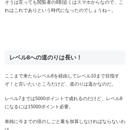
そうは言っても閲覧者の8割近くはスマホからなので、こ
れはこれでありという時代になったのでしょうね～。
レベル8への道のりは長い！
ここまで来たらレベル8を経由してレベル10まで目指す
ぞ！と言いたいところだけど、道のりは遥かなのだ。
レベル7までは5000ポイントで成れるのだけど、レベル8
になるには15000ポイント必要。
単純に今までの倍のしごと量を加算しなければならないわ
け。