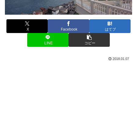
X
Facebook
はてブ
LINE
コピー
2018.01.07