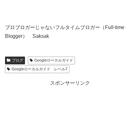
プロブロガーじゃないフルタイムブロガー（Full-time
Blogger） Saksak
ブログ
Googleローカルガイド
Googleローカルガイド レベル7
スポンサーリンク