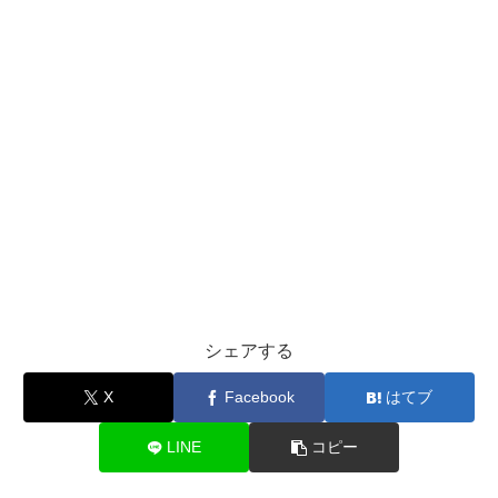
シェアする
X
Facebook
はてブ
LINE
コピー