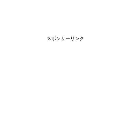
スポンサーリンク