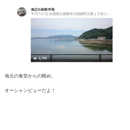
地元の食堂からの眺め。
オーシャンビューだよ！