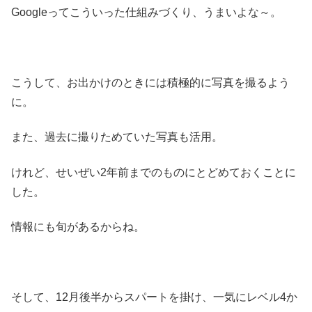
Googleってこういった仕組みづくり、うまいよな～。
こうして、お出かけのときには積極的に写真を撮るよう
に。
また、過去に撮りためていた写真も活用。
けれど、せいぜい2年前までのものにとどめておくことに
した。
情報にも旬があるからね。
そして、12月後半からスパートを掛け、一気にレベル4か