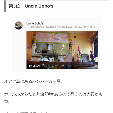
第3位 Uncle Bobo’s
オアフ島にあるハンバーガー屋。
ホノルルからだと片道70kmあるので行くのは大変かも
ね。