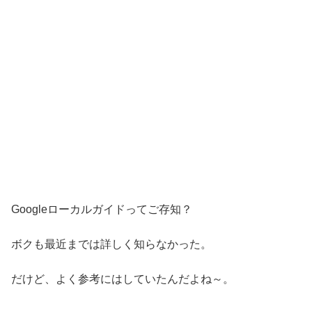
Googleローカルガイドってご存知？
ボクも最近までは詳しく知らなかった。
だけど、よく参考にはしていたんだよね～。