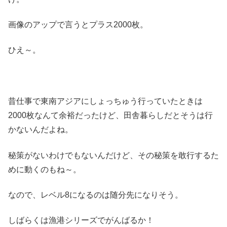
画像のアップで言うとプラス2000枚。
ひえ～。
昔仕事で東南アジアにしょっちゅう行っていたときは
2000枚なんて余裕だったけど、田舎暮らしだとそうは行
かないんだよね。
秘策がないわけでもないんだけど、その秘策を敢行するた
めに動くのもね～。
なので、レベル8になるのは随分先になりそう。
しばらくは漁港シリーズでがんばるか！