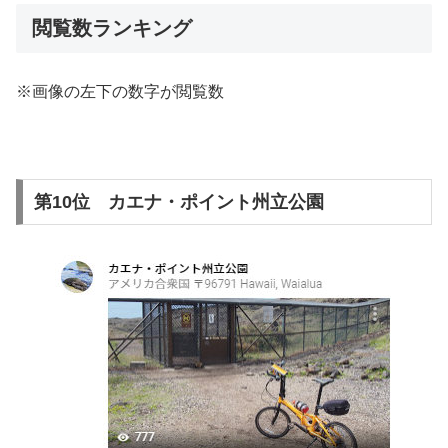
閲覧数ランキング
※画像の左下の数字が閲覧数
第10位 カエナ・ポイント州立公園