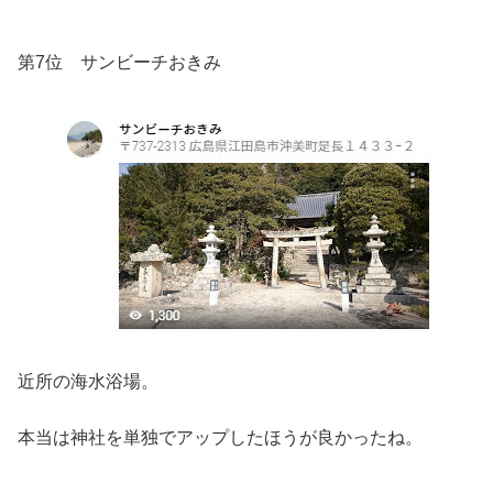
第7位 サンビーチおきみ
近所の海水浴場。
本当は神社を単独でアップしたほうが良かったね。