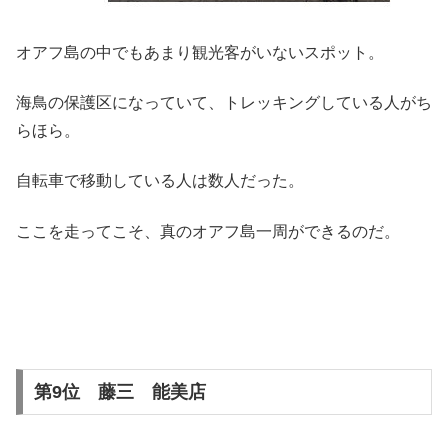
オアフ島の中でもあまり観光客がいないスポット。
海鳥の保護区になっていて、トレッキングしている人がち
らほら。
自転車で移動している人は数人だった。
ここを走ってこそ、真のオアフ島一周ができるのだ。
第9位 藤三 能美店