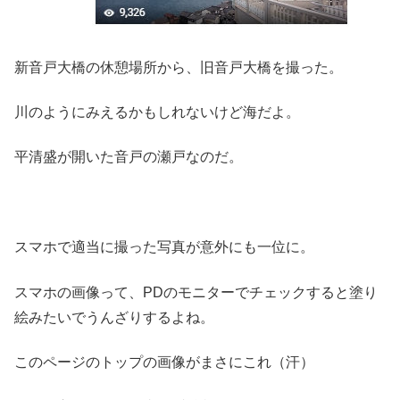
新音戸大橋の休憩場所から、旧音戸大橋を撮った。
川のようにみえるかもしれないけど海だよ。
平清盛が開いた音戸の瀬戸なのだ。
スマホで適当に撮った写真が意外にも一位に。
スマホの画像って、PDのモニターでチェックすると塗り
絵みたいでうんざりするよね。
このページのトップの画像がまさにこれ（汗）