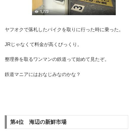
ヤフオクで落札したバイクを取りに行った時に乗った。
JRじゃなくて料金が高くびっくり。
整理券を取るワンマンの鉄道って始めて見たぞ。
鉄道マニアにはおなじみなのかな？
第4位 海辺の新鮮市場