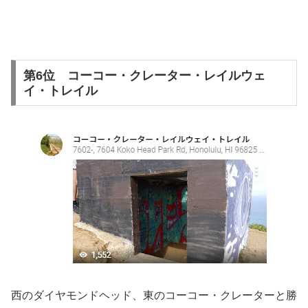
第6位 コーコー・クレーター・レイルウェ
イ・トレイル
西のダイヤモンドヘッド、東のコーコー・クレーターと勝