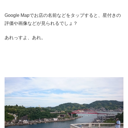
Google Mapでお店の名前などをタップすると、星付きの
評価や画像などが見られるでしょ？
あれっすよ、あれ。