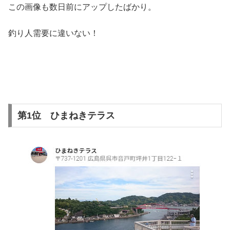
この画像も数日前にアップしたばかり。
釣り人需要に違いない！
第1位 ひまねきテラス