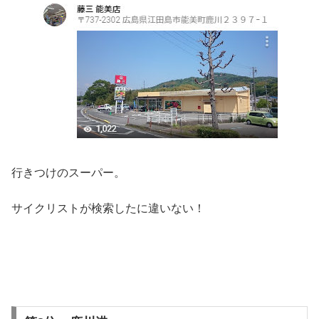
行きつけのスーパー。
サイクリストが検索したに違いない！