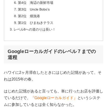
第4位 海辺の新鮮市場
第3位 Uncle Bobo’s
第2位 畑漁港
第1位 ひまねきテラス
レベル8への道のりは長い！
Googleローカルガイドのレベル７までの
道程
ハワイに2ヶ月滞在したときにはじめた記憶があって、そ
れは2015年の春。
はじめた記憶があると言っても、単に行ったお店を評価し
ているだけで、
『Googleローカルガイド』
というシステ
ムに参加しているとは全く知らなかった。