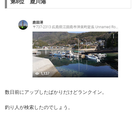
第8位 鹿川港
数日前にアップしたばかりだけどランクイン。
釣り人が検索したのでしょう。