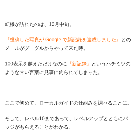
転機が訪れたのは、10月中旬。
『投稿した写真が Google で新記録を達成しました』
との
メールがグーグルからやって来た時。
100表示を越えただけなのに
『新記録』
というハチミツの
ような甘い言葉に見事に釣られてしまった。
ここで初めて、ローカルガイドの仕組みを調べることに。
そして、レベル10まであって、レベルアップとともにバ
ッジがもらえることがわかる。