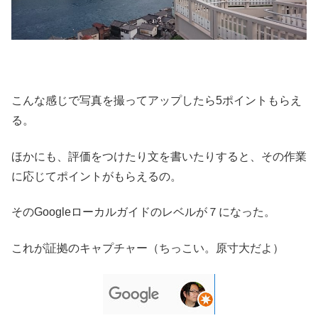
こんな感じで写真を撮ってアップしたら5ポイントもらえ
る。
ほかにも、評価をつけたり文を書いたりすると、その作業
に応じてポイントがもらえるの。
そのGoogleローカルガイドのレベルが７になった。
これが証拠のキャプチャー（ちっこい。原寸大だよ）