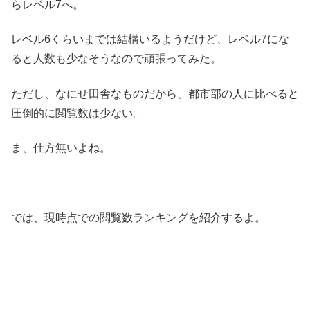
らレベル7へ。
レベル6くらいまでは結構いるようだけど、レベル7にな
ると人数も少なそうなので頑張ってみた。
ただし、なにせ田舎なものだから、都市部の人に比べると
圧倒的に閲覧数は少ない。
ま、仕方無いよね。
では、現時点での閲覧数ランキングを紹介するよ。