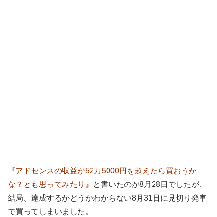
『アドセンスの収益が52万5000円を超えたら買おうか
な？とも思ってみたり』
と書いたのが8月28日でしたが、
結局、達成するかどうかわからない8月31日に見切り発車
で買ってしまいました。