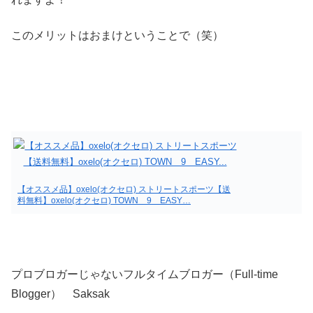
このメリットはおまけということで（笑）
【オススメ品】oxelo(オクセロ) ストリートスポーツ【送
料無料】oxelo(オクセロ) TOWN 9 EASY…
プロブロガーじゃないフルタイムブロガー（Full-time
Blogger） Saksak