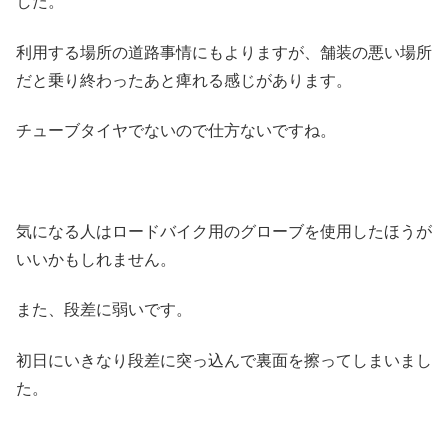
した。
利用する場所の道路事情にもよりますが、舗装の悪い場所
だと乗り終わったあと痺れる感じがあります。
チューブタイヤでないので仕方ないですね。
気になる人はロードバイク用のグローブを使用したほうが
いいかもしれません。
また、段差に弱いです。
初日にいきなり段差に突っ込んで裏面を擦ってしまいまし
た。