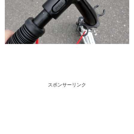
スポンサーリンク