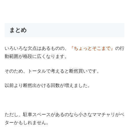
まとめ
いろいろな欠点はあるものの、
『ちょっとそこまで』
の行
動範囲が格段に広くなります。
そのため、トータルで考えると断然買いです。
以前より断然出かける回数が増えました。
ただし、駐車スペースがあるのなら小さなママチャリがベ
ターかもしれません。