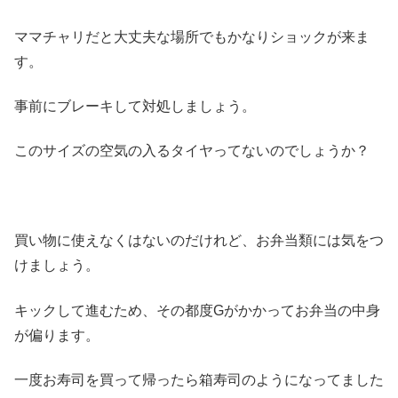
ママチャリだと大丈夫な場所でもかなりショックが来ま
す。
事前にブレーキして対処しましょう。
このサイズの空気の入るタイヤってないのでしょうか？
買い物に使えなくはないのだけれど、お弁当類には気をつ
けましょう。
キックして進むため、その都度Gがかかってお弁当の中身
が偏ります。
一度お寿司を買って帰ったら箱寿司のようになってました