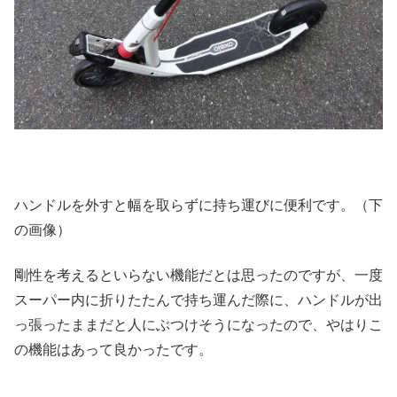
ハンドルを外すと幅を取らずに持ち運びに便利です。（下
の画像）
剛性を考えるといらない機能だとは思ったのですが、一度
スーパー内に折りたたんで持ち運んだ際に、ハンドルが出
っ張ったままだと人にぶつけそうになったので、やはりこ
の機能はあって良かったです。