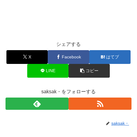
シェアする
X
Facebook
はてブ
LINE
コピー
saksak・をフォローする
saksak・