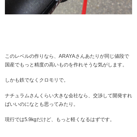
このレベルの作りなら、ARAYAさんあたりが同じ値段で
国産でもっと精度の高いものを作れそうな気がします。
しかも鉄でなくクロモリで。
ナチュラムさんくらい大きな会社なら、交渉して開発すれ
ばいいのになとも思ってみたり。
現行では5.9kgだけど、もっと軽くなるはずです。