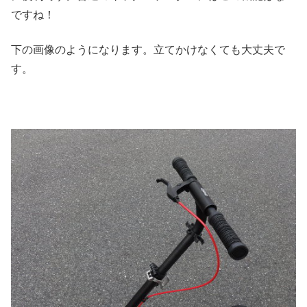
ですね！
下の画像のようになります。立てかけなくても大丈夫で
す。