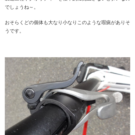
でしょうね～。
おそらくどの個体も大なり小なりこのような瑕疵がありそ
うです。