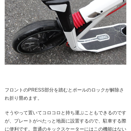
フロントのPRESS部分を踏むとポールのロックが解除さ
れ折り畳めます。
そうやって置いてコロコロと持ち運ぶこともできるのです
が、プレートがぺたっと地面に設置するので、駐車する際
に便利です。普通のキックスケーターにはこの機能はない