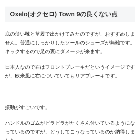
Oxelo(オクセロ) Town 9の良くない点
底の薄い靴と草履で出かけてみたのですが、おすすめしま
せん。普通にしっかりしたソールのシューズが無難です。
キックするので足の裏にダメージが来ます。
日本人なので右はフロントブレーキだというイメージです
が、欧米風に右についていてもリアブレーキです。
振動がすごいです。
ハンドルのゴムがビラビラがたくさん付いているようにな
っているのですが、どうしてこうなっているのか納得しま