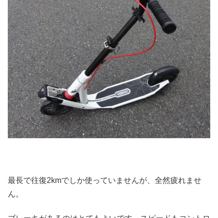
最長で往復2kmでしか使っていませんが、全然疲れませ
ん。