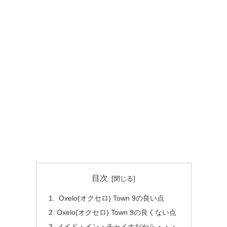
目次
Oxelo(オクセロ) Town 9の良い点
Oxelo(オクセロ) Town 9の良くない点
メイド・イン・チャイナだから・・・