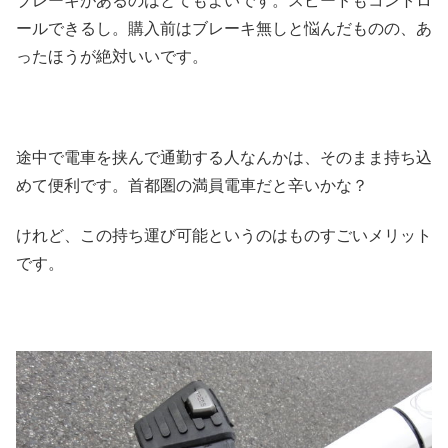
ブレーキがあるのはとてもよいです。スピードもコントロ
ールできるし。購入前はブレーキ無しと悩んだものの、あ
ったほうが絶対いいです。
途中で電車を挟んで通勤する人なんかは、そのまま持ち込
めて便利です。首都圏の満員電車だと辛いかな？
けれど、この持ち運び可能というのはものすごいメリット
です。