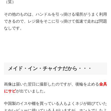
（笑）
その他のものは、ハンドルを引っ掛ける場所がうまく利用
できるので、レジ袋をそこに引っ掛けて低速で走れば問題
なしです。
メイド・イン・チャイナだから・・・
画像は届いた翌日に撮影したのですが、後輪を止める
金具
にサビ
が出ていました。
中国製のイスや棚を買っている人もよくネジが錆びていた
とかレビューに描いている人がいますが、ホントでしたよ