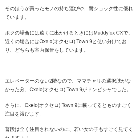
そのほうが買ったモノの持ち運びや、耐ショック性に優れ
ています。
ボクの場合には遠くに出かけるときにはMuddyfox CXで、
近くの場合にはOxelo(オクセロ) Town 9と使い分けてお
り、どちらも室内保管をしています。
エレベーターのない2階なので、ママチャリの選択肢がな
かった分、Oxelo(オクセロ) Town 9がドンピシャでした。
さらに、Oxelo(オクセロ) Town 9に載ってるとものすごく
注目を浴びます。
普段は全く注目されないのに、若い女の子もすごく見てく
れますよ！