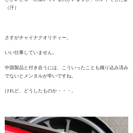
（汗）
さすがチャイナクオリティー。
いい仕事していません。
中国製品と付き合うには、こういったことも織り込み済み
でないとメンタルが辛いですね。
けれど、どうしたものか・・・。