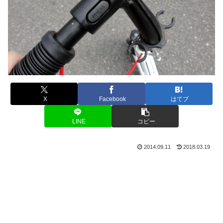
X
Facebook
はてブ
LINE
コピー
2014.09.11
2018.03.19