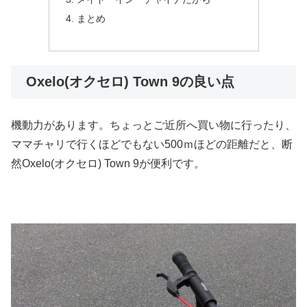
まとめ
Oxelo(オクセロ) Town 9の良い点
機動力があります。ちょっとご近所へ買い物に行ったり、
ママチャリで行くほどでもない500ｍほどの距離だと、断
然Oxelo(オクセロ) Town 9が便利です。