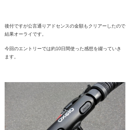
後付ですが公言通りアドセンスの金額もクリアーしたので
結果オーライです。
今回のエントリーでは約10日間使った感想を綴っていき
ます。