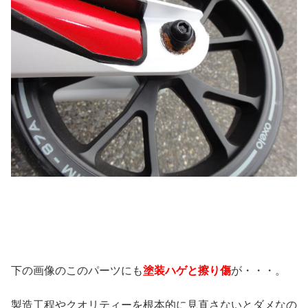
下の画像のこのパーツにも
塗装ハゲと擦り傷
が・・・。
製造工程やクオリティーを根本的に見直さないとダメなの