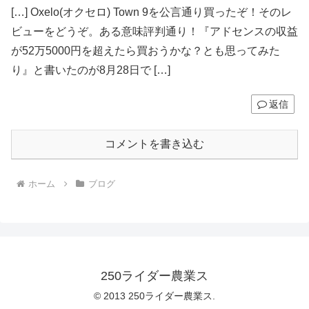
[…] Oxelo(オクセロ) Town 9を公言通り買ったぞ！そのレ
ビューをどうぞ。ある意味評判通り！『アドセンスの収益
が52万5000円を超えたら買おうかな？とも思ってみた
り』と書いたのが8月28日で […]
返信
コメントを書き込む
ホーム
ブログ
250ライダー農業ス
© 2013 250ライダー農業ス.