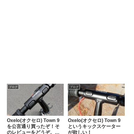
ブログ
ブログ
Oxelo(オクセロ) Town 9
Oxelo(オクセロ) Town 9
を公言通り買ったぞ！そ
というキックスケーター
のレビューをどうぞ。あ
が欲しい！