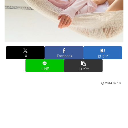
X
Facebook
はてブ
LINE
コピー
2014.07.18