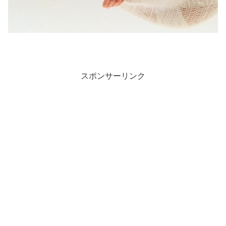
スポンサーリンク