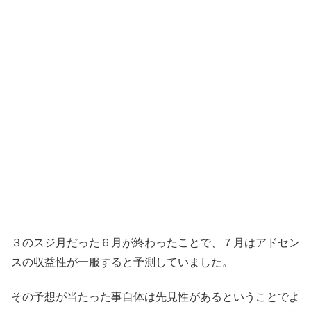
３のスジ月だった６月が終わったことで、７月はアドセン
スの収益性が一服すると予測していました。
その予想が当たった事自体は先見性があるということでよ