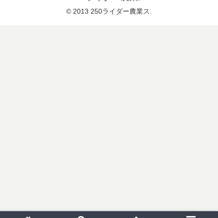
© 2013 250ライダー農業ス.