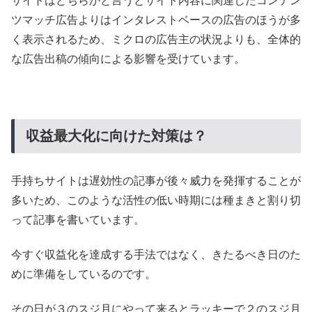
サイトはどちらかと言うとサイト内容に関連したコンテン
ツマッチ広告よりはインタレストベースの広告のほうが多
く表示されるため、ミクロの広告主の状況よりも、全体的
な広告出稿の傾向による影響を受けています。
収益最大化に向けた対策は？
手持ちサイトは遅効性の記事が後々威力を発揮することが
多いため、このような活性の低い時期には種まきと割り切
って記事を書いています。
今すぐ収益化を達成する手法ではなく、きたるべき日のた
めに準備をしているのです。
その日が３のスジ月にやって来るとラッキーで２のスジ月