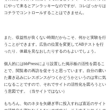
にやって来るとアンラッキーなのですが、コレばっかりは
コチラでコントロールすることはできません。
また、収益性が良くない時期だからこそ、何かと実験を行
うことができます。広告の位置を変更してABテストを行
ったり、体裁を見なおしたりするのもよいでしょう。
個人的にはbbPressにより設置した掲示板の活性を図るこ
とで、閲覧者の再訪を促そうと思っています。自分の書い
た書き込みにレスポンスがつくかどうかというのは常に気
になることですので、それでサイトの活性化を図ろうとい
う意図です。（当サイトではない）
もちろん、旬のネタを矢継ぎ早に投入すれば直近のサイト