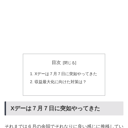
目次
Xデーは７月７日に突如やってきた
収益最大化に向けた対策は？
Xデーは７月７日に突如やってきた
それまでは６月の余韻でそれなりに良い感じに推移してい