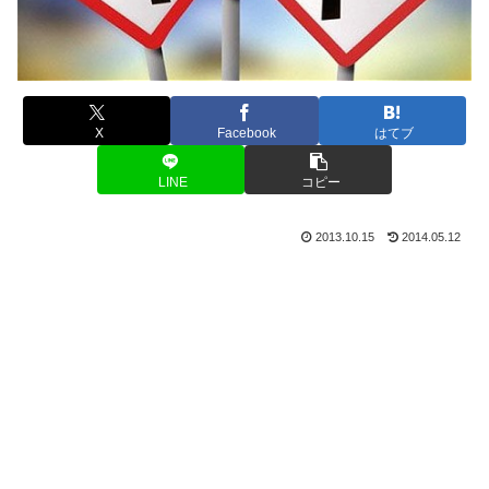
X
Facebook
はてブ
LINE
コピー
2013.10.15
2014.05.12