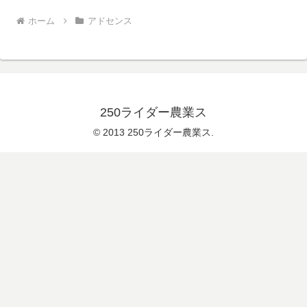
ホーム
アドセンス
250ライダー農業ス
© 2013 250ライダー農業ス.