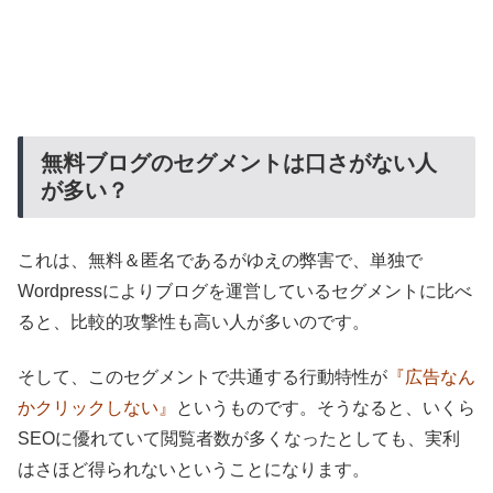
無料ブログのセグメントは口さがない人
が多い？
これは、無料＆匿名であるがゆえの弊害で、単独で
Wordpressによりブログを運営しているセグメントに比べ
ると、比較的攻撃性も高い人が多いのです。
そして、このセグメントで共通する行動特性が
『広告なん
かクリックしない』
というものです。そうなると、いくら
SEOに優れていて閲覧者数が多くなったとしても、実利
はさほど得られないということになります。