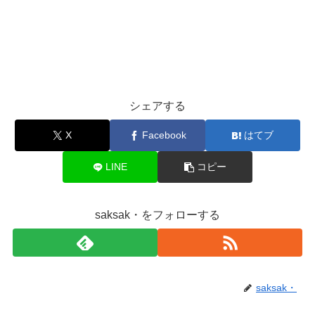
シェアする
X
Facebook
はてブ
LINE
コピー
saksak・をフォローする
saksak・