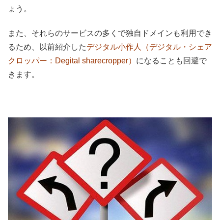
ょう。
また、それらのサービスの多くで独自ドメインも利用でき
るため、以前紹介した
デジタル小作人（デジタル・シェア
クロッパー：Degital sharecropper）
になることも回避で
きます。