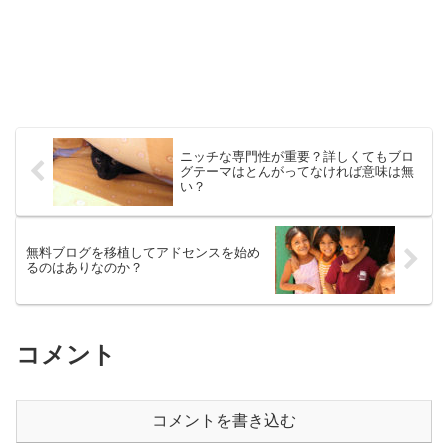
ニッチな専門性が重要？詳しくてもブロ
グテーマはとんがってなければ意味は無
い？
無料ブログを移植してアドセンスを始め
るのはありなのか？
コメント
コメントを書き込む