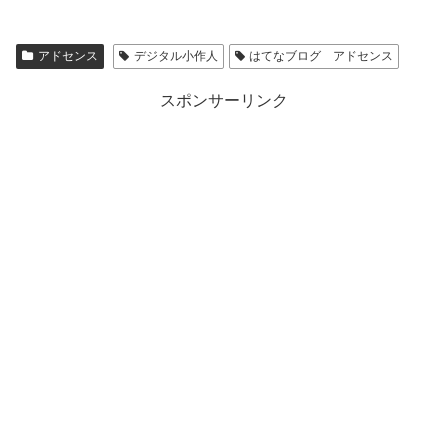
アドセンス
デジタル小作人
はてなブログ アドセンス
スポンサーリンク