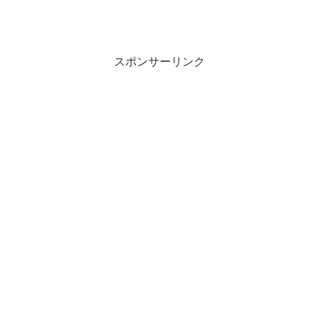
スポンサーリンク