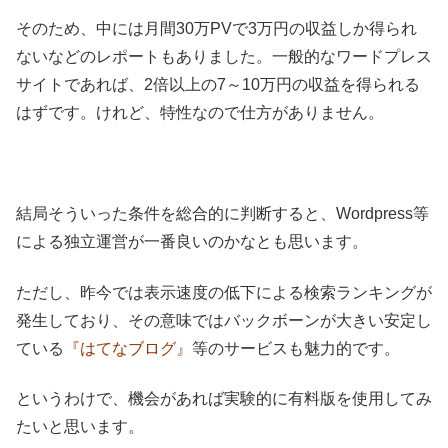
そのため、中には月間30万PVで3万円の収益しか得られ
ないなどのレポートもありました。一般的なワードプレス
サイトであれば、2倍以上の7～10万円の収益を得られる
はずです。けれど、特性なので仕方がありません。
結局そういった条件を総合的に判断すると、Wordpress等
による独立運営が一番良いのかなとも思います。
ただし、昨今では表示速度の低下による検索ランキングが
発生しており、その意味ではバックボーンが大きい安定し
ている
『はてなブログ』
等のサービスも魅力的です。
というわけで、機会があれば実験的に有料版を使用してみ
たいと思います。