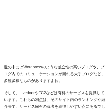
世の中にはWordpressのような独立性の高いブログや、ブ
ログ内でのコミュニケーションが図れる大手ブログなど、
多種多様なものがありますよね。
そして、LivedoorやFC2などは有料のサービスを提供して
います。これらの利点は、そのサイト内のランキングや紹
介等で、サービス固有の読者を獲得しやすい点にあるでし