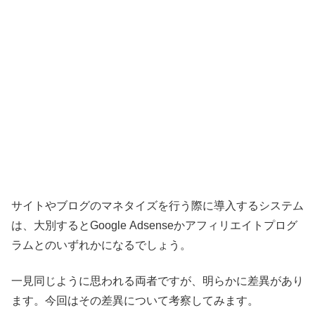
サイトやブログのマネタイズを行う際に導入するシステム
は、大別するとGoogle Adsenseかアフィリエイトプログ
ラムとのいずれかになるでしょう。
一見同じように思われる両者ですが、明らかに差異があり
ます。今回はその差異について考察してみます。