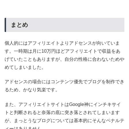
まとめ
個人的にはアフィリエイトよりアドセンスが向いていま
す。一時期は月に10万円ほどアフィリエイトで収益をあ
げていたこともありますが、自分の性格に合わないためや
めてしまいました。
アドセンスの場合にはコンテンツ優先でブログを制作でき
るため、かなり気楽です。
また、アフィリエイトサイトはGoogle神にインチキサイ
トと判断されると奈落の底に突き落とされてしまいます
が、まっとうなブログについては基本的にそんなペナルテ
ィーはありません。