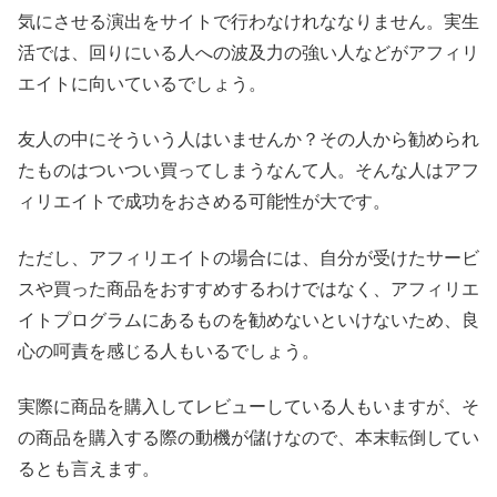
気にさせる演出をサイトで行わなけれななりません。実生
活では、回りにいる人への波及力の強い人などがアフィリ
エイトに向いているでしょう。
友人の中にそういう人はいませんか？その人から勧められ
たものはついつい買ってしまうなんて人。そんな人はアフ
ィリエイトで成功をおさめる可能性が大です。
ただし、アフィリエイトの場合には、自分が受けたサービ
スや買った商品をおすすめするわけではなく、アフィリエ
イトプログラムにあるものを勧めないといけないため、良
心の呵責を感じる人もいるでしょう。
実際に商品を購入してレビューしている人もいますが、そ
の商品を購入する際の動機が儲けなので、本末転倒してい
るとも言えます。