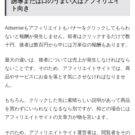
誘導または口のうまい人はアフィリエイ
ト向き
Adsenseもアフィリエイトもバナーをクリックしてもらわ
ないと報酬が発生しません。前者はクリックするだけで数
十円、後者は数百円から中には万単位の報酬もあります。
最大の違いは、後者については売上が発生しなければなら
ないことです。そのため、アフィリエイトサイトでは、商
品やサービスにお金を落とす気にさせなければなりませ
ん。
もちろん、クリックした先に素晴らしい説明があって商品
を買わずにいられなくなるなら別ですが、殆どの場合には
アフィリエイトサイトの文章力が物を言います。
そのため、アフィリエイトサイト運営者は、閲覧者をその