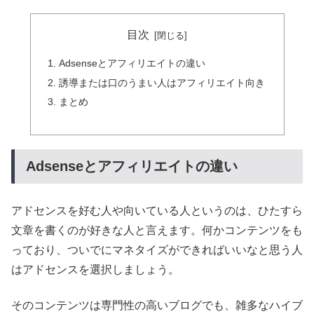
目次
Adsenseとアフィリエイトの違い
誘導または口のうまい人はアフィリエイト向き
まとめ
Adsenseとアフィリエイトの違い
アドセンスを好む人や向いている人というのは、ひたすら
文章を書くのが好きな人と言えます。何かコンテンツをも
っており、ついでにマネタイズができればいいなと思う人
はアドセンスを選択しましょう。
そのコンテンツは専門性の高いブログでも、雑多なハイブ