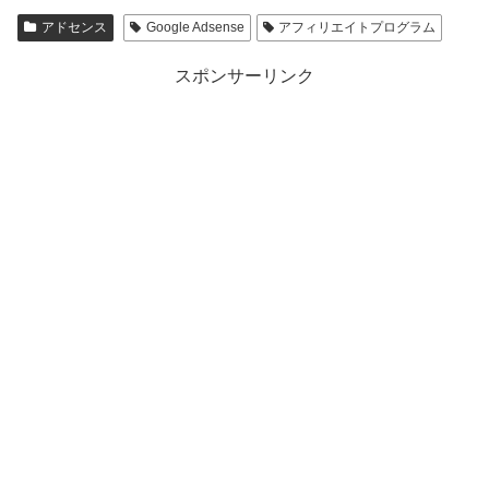
アドセンス
Google Adsense
アフィリエイトプログラム
スポンサーリンク