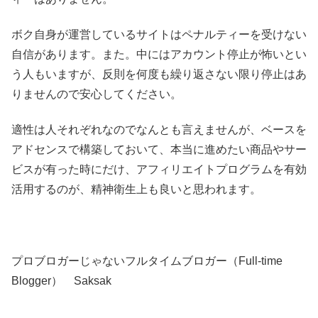
ボク自身が運営しているサイトはペナルティーを受けない
自信があります。また。中にはアカウント停止が怖いとい
う人もいますが、反則を何度も繰り返さない限り停止はあ
りませんので安心してください。
適性は人それぞれなのでなんとも言えませんが、ベースを
アドセンスで構築しておいて、本当に進めたい商品やサー
ビスが有った時にだけ、アフィリエイトプログラムを有効
活用するのが、精神衛生上も良いと思われます。
プロブロガーじゃないフルタイムブロガー（Full-time
Blogger） Saksak