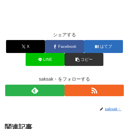
シェアする
X
Facebook
はてブ
LINE
コピー
saksak・をフォローする
saksak・
関連記事