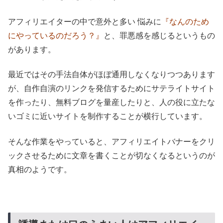
アフィリエイターの中で意外と多い 悩みに
『なんのため
にやっているのだろう？』
と、罪悪感を感じるというもの
があります。
最近ではその手法自体がほぼ通用しなくなりつつあります
が、自作自演のリンクを発信するためにサテライトサイト
を作ったり、無料ブログを量産したりと、人の役に立たな
いゴミに近いサイトを制作することが横行しています。
そんな作業をやっていると、アフィリエイトバナーをクリ
ックさせるために文章を書くことが切なくなるというのが
真相のようです。