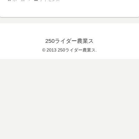
250ライダー農業ス
© 2013 250ライダー農業ス.