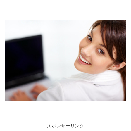
スポンサーリンク