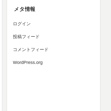
メタ情報
ログイン
投稿フィード
コメントフィード
WordPress.org