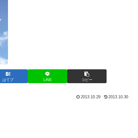
はてブ
LINE
コピー
2013.10.29
2013.10.30