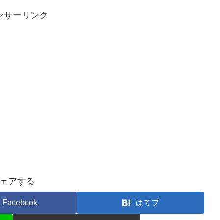
ンサーリンク
ェアする
Facebook
はてブ