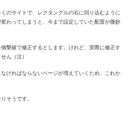
多くのサイトで、レクタングルの右に回り込むように
が変わってしまうと、今まで設定していた配置が微妙
各個撃破で修正するとします。けれど、実際に修正す
ません（泣）
しなければならないページが増えていくため、これか
なりそうです。