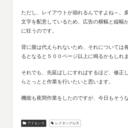
ただし、レイアウトが崩れるんですよね～。
文字を配意しているため、広告の横幅と縦幅
に狂うのです。
背に腹は代えられないため、それについては
るとなると５００ページ以上に鳴るかもしれ
それでも、先延ばしにすればするほど、修正
らとっとと作業を行いたいと思います。
機能も夜間作業をしたのですが、今日もそう
アドセンス
レクタングル大