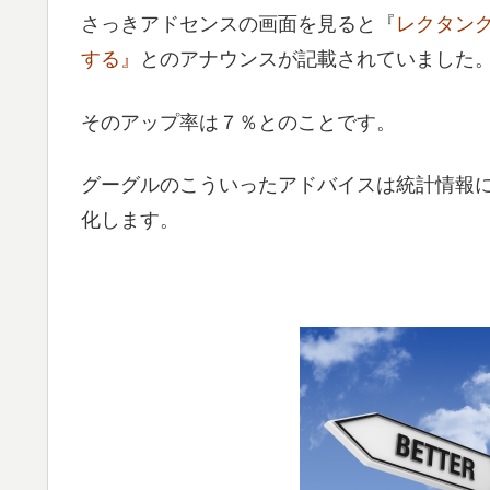
さっきアドセンスの画面を見ると『
レクタン
する』
とのアナウンスが記載されていました
そのアップ率は７％とのことです。
グーグルのこういったアドバイスは統計情報
化します。