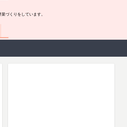
野菜づくりをしています。