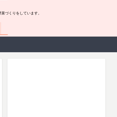
野菜づくりをしています。