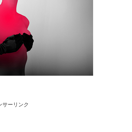
ンサーリンク