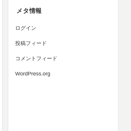
メタ情報
ログイン
投稿フィード
コメントフィード
WordPress.org