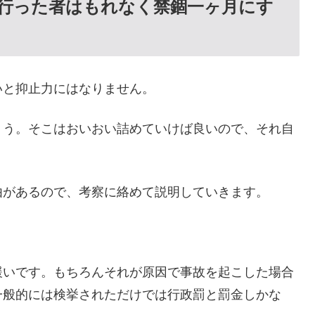
行った者はもれなく禁錮一ヶ月にす
いと抑止力にはなりません。
ょう。そこはおいおい詰めていけば良いので、それ自
由があるので、考察に絡めて説明していきます。
緩いです。もちろんそれが原因で事故を起こした場合
一般的には検挙されただけでは行政罰と罰金しかな