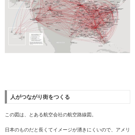
人がつながり街をつくる
この図は、とある航空会社の航空路線図。
日本のものだと長くてイメージが湧きにくいので、アメリ