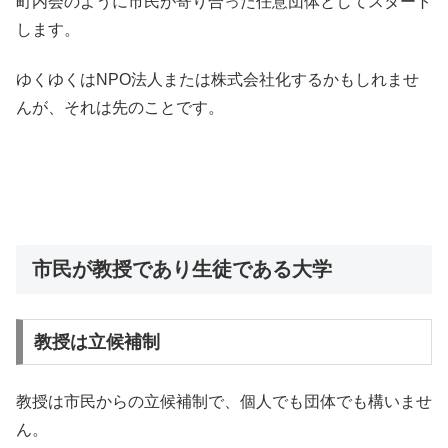
町内会のように市民が寄り合った任意団体としてスタート
します。
ゆくゆくはNPO法人または株式会社化するかもしれませ
んが、それは先のことです。
市民が教授であり生徒である大学
教授は立候補制
教授は市民からの立候補制で、個人でも団体でも構いませ
ん。