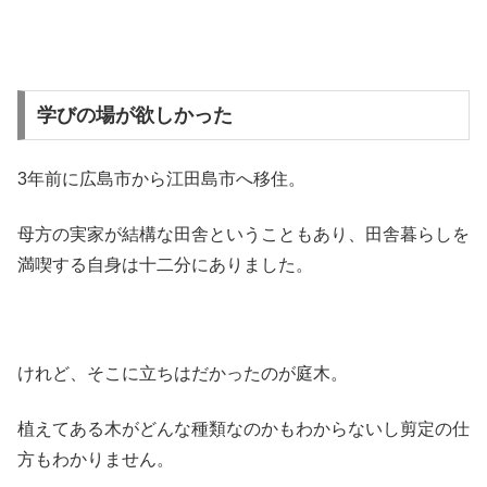
学びの場が欲しかった
3年前に広島市から江田島市へ移住。
母方の実家が結構な田舎ということもあり、田舎暮らしを
満喫する自身は十二分にありました。
けれど、そこに立ちはだかったのが庭木。
植えてある木がどんな種類なのかもわからないし剪定の仕
方もわかりません。