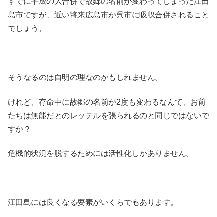
すでに平成の大合併で故郷の名前が変わってしまった江田
島市ですが、近い将来広島市か呉市に吸収合併されること
でしょう。
そうなるのは自明の理なのかもしれません。
けれど、存命中に故郷の名前が2度も変わるなんて、お前
たちは無能だとのレッテルを張られるのと同じではないで
すか？
危機的状況を脱するためには活性化しかありません。
江田島には良くなる要素がいくらでもあります。