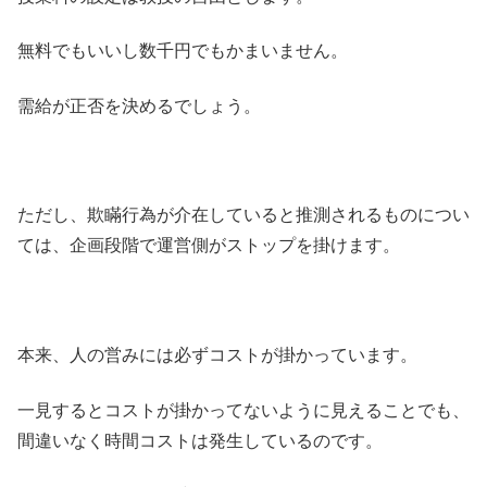
無料でもいいし数千円でもかまいません。
需給が正否を決めるでしょう。
ただし、欺瞞行為が介在していると推測されるものについ
ては、企画段階で運営側がストップを掛けます。
本来、人の営みには必ずコストが掛かっています。
一見するとコストが掛かってないように見えることでも、
間違いなく時間コストは発生しているのです。