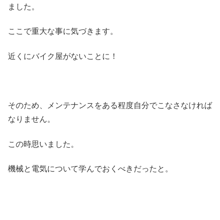
ました。
ここで重大な事に気づきます。
近くにバイク屋がないことに！
そのため、メンテナンスをある程度自分でこなさなければ
なりません。
この時思いました。
機械と電気について学んでおくべきだったと。