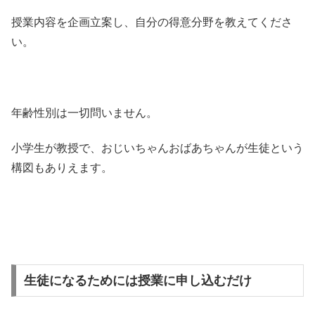
授業内容を企画立案し、自分の得意分野を教えてくださ
い。
年齢性別は一切問いません。
小学生が教授で、おじいちゃんおばあちゃんが生徒という
構図もありえます。
生徒になるためには授業に申し込むだけ