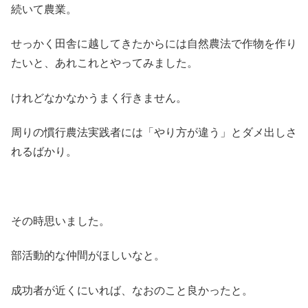
続いて農業。
せっかく田舎に越してきたからには自然農法で作物を作り
たいと、あれこれとやってみました。
けれどなかなかうまく行きません。
周りの慣行農法実践者には「やり方が違う」とダメ出しさ
れるばかり。
その時思いました。
部活動的な仲間がほしいなと。
成功者が近くにいれば、なおのこと良かったと。