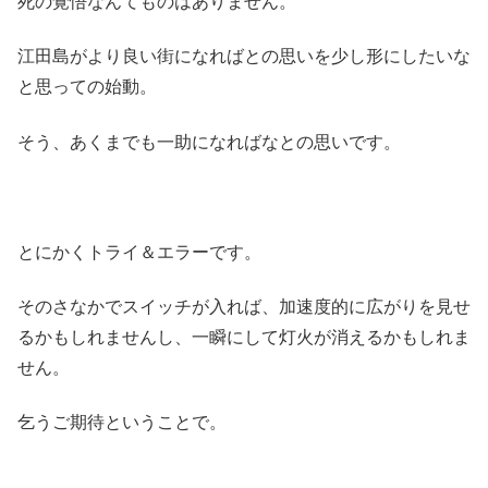
死の覚悟なんてものはありません。
江田島がより良い街になればとの思いを少し形にしたいな
と思っての始動。
そう、あくまでも一助になればなとの思いです。
とにかくトライ＆エラーです。
そのさなかでスイッチが入れば、加速度的に広がりを見せ
るかもしれませんし、一瞬にして灯火が消えるかもしれま
せん。
乞うご期待ということで。