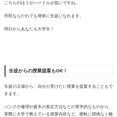
こちらのほうがハードルが低いですね。
市民ならだれでも簡単に生徒になれます。
明日からあなたも大学生！
生徒からの授業提案もOK！
生徒の立場から、自分が受けたい授業を提案することもで
きます。
パンクの修理や庭木の剪定方法などの実学的なものから、
実際に大学で教えている授業内容など、硬軟に関係なく幅