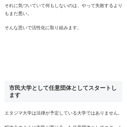
それに気づいていて何もしないのは、やって失敗するより
もまだ悪い。
そんな思いで活性化に取り組みます。
市民大学として任意団体としてスタートし
ます
エタジマ大学は法律が予定している大学ではありません。