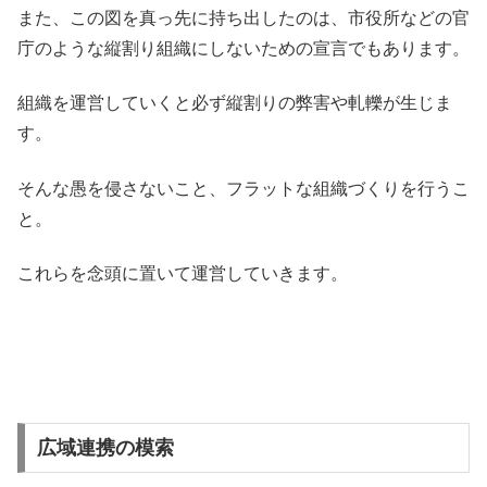
また、この図を真っ先に持ち出したのは、市役所などの官
庁のような縦割り組織にしないための宣言でもあります。
組織を運営していくと必ず縦割りの弊害や軋轢が生じま
す。
そんな愚を侵さないこと、フラットな組織づくりを行うこ
と。
これらを念頭に置いて運営していきます。
広域連携の模索