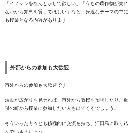
「イノシシをなんとかして欲しい」「うちの農作物が売れ
ないから知恵を貸してほしい」など、身近なテーマの中に
も授業となる内容があります。
外部からの参加も大歓迎
市外からの参加も大歓迎です。
活動が広がりを見せれば、市外から教授を招聘したり、近
隣の町から授業に参加したい人も出てくるでしょう。
そういった方々とも積極的に交流を持ち、江田島に取り込
んでいきましょう。