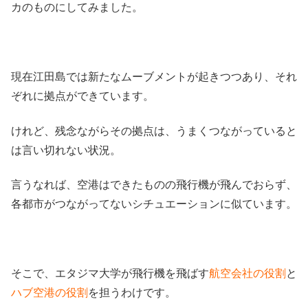
カのものにしてみました。
現在江田島では新たなムーブメントが起きつつあり、それ
ぞれに拠点ができています。
けれど、残念ながらその拠点は、うまくつながっていると
は言い切れない状況。
言うなれば、空港はできたものの飛行機が飛んでおらず、
各都市がつながってないシチュエーションに似ています。
そこで、エタジマ大学が飛行機を飛ばす
航空会社の役割
と
ハブ空港の役割
を担うわけです。