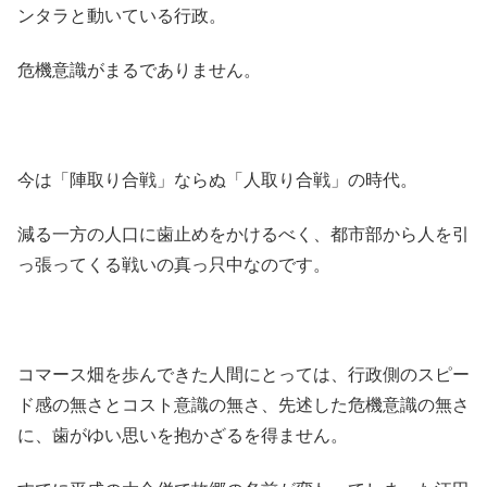
ンタラと動いている行政。
危機意識がまるでありません。
今は「陣取り合戦」ならぬ「人取り合戦」の時代。
減る一方の人口に歯止めをかけるべく、都市部から人を引
っ張ってくる戦いの真っ只中なのです。
コマース畑を歩んできた人間にとっては、行政側のスピー
ド感の無さとコスト意識の無さ、先述した危機意識の無さ
に、歯がゆい思いを抱かざるを得ません。