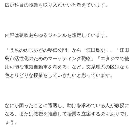
広い科目の授業を取り入れたいと考えています。
内容は硬軟あらゆるジャンルを想定しています。
「うちの肉じゃがの秘伝公開」から「江田島史」、「江田
島市活性化のためのマーケティング戦略」「エタジマで使
用可能な電気自動車を考える」など、文系理系の区別なく
色とりどりな授業をしていきたいと思っています。
なにか困ったことに遭遇し、助けを求めている人が教授に
なる、または教授を推薦して授業を立案するのもありでし
ょう。