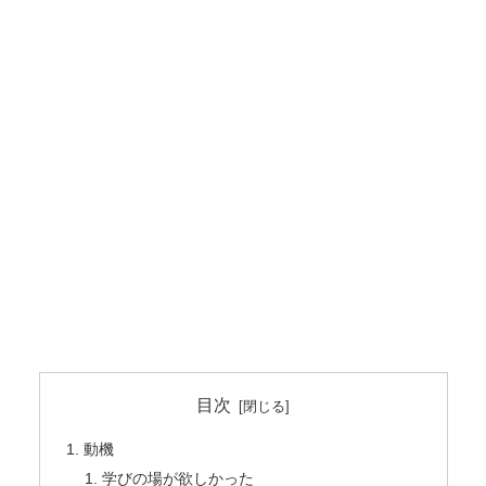
目次
動機
学びの場が欲しかった