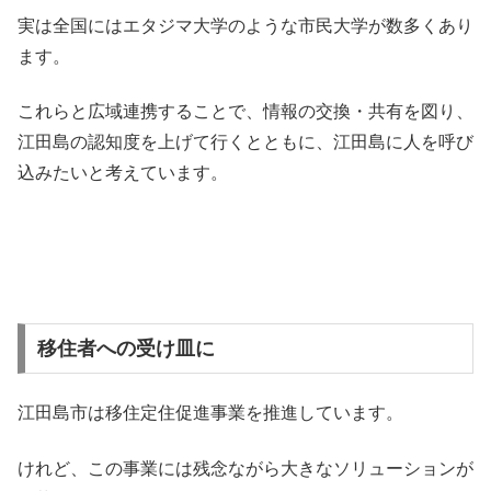
実は全国にはエタジマ大学のような市民大学が数多くあり
ます。
これらと広域連携することで、情報の交換・共有を図り、
江田島の認知度を上げて行くとともに、江田島に人を呼び
込みたいと考えています。
移住者への受け皿に
江田島市は移住定住促進事業を推進しています。
けれど、この事業には残念ながら大きなソリューションが