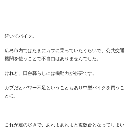
続いてバイク。
広島市内ではたまにカブに乗っていたくらいで、公共交通
機関を使うことで不自由はありませんでした。
けれど、田舎暮らしには機動力が必要です。
カブだとパワー不足ということもあり中型バイクを買うこ
とに。
これが運の尽きで、あれよあれよと複数台となってしまい