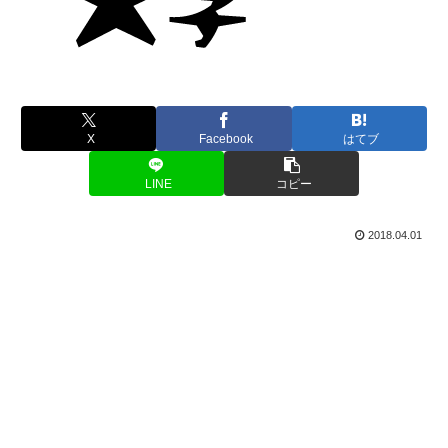
X
Facebook
はてブ
LINE
コピー
2018.04.01