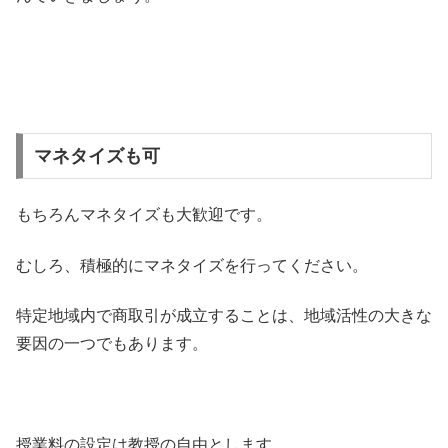
マネタイズも可
もちろんマネタイズも大歓迎です。
むしろ、積極的にマネタイズを行ってください。
特定地域内で商取引が成立することは、地域活性の大きな
要因の一つでもあります。
授業料の設定は教授の自由とします。