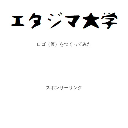
ロゴ（仮）をつくってみた
スポンサーリンク