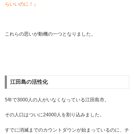
らいいのに！』
これらの思いが動機の一つとなりました。
江田島の活性化
5年で3000人の人がいなくなっている江田島市。
その人口はついに24000人を割り込みました。
すでに消滅までのカウントダウンが始まっているのに、チ