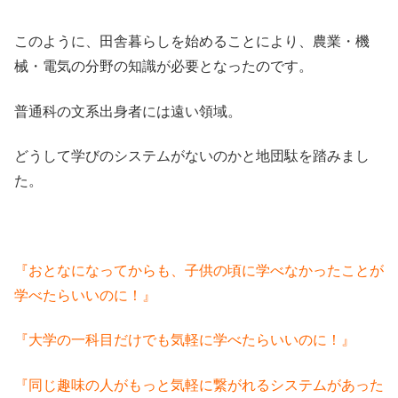
このように、田舎暮らしを始めることにより、農業・機
械・電気の分野の知識が必要となったのです。
普通科の文系出身者には遠い領域。
どうして学びのシステムがないのかと地団駄を踏みまし
た。
『おとなになってからも、子供の頃に学べなかったことが
学べたらいいのに！』
『大学の一科目だけでも気軽に学べたらいいのに！』
『同じ趣味の人がもっと気軽に繋がれるシステムがあった