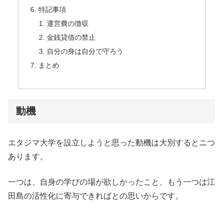
特記事項
運営費の徴収
金銭貸借の禁止
自分の身は自分で守ろう
まとめ
動機
エタジマ大学を設立しようと思った動機は大別するとニつ
あります。
一つは、自身の学びの場が欲しかったこと、もう一つは江
田島の活性化に寄与できればとの思いからです。