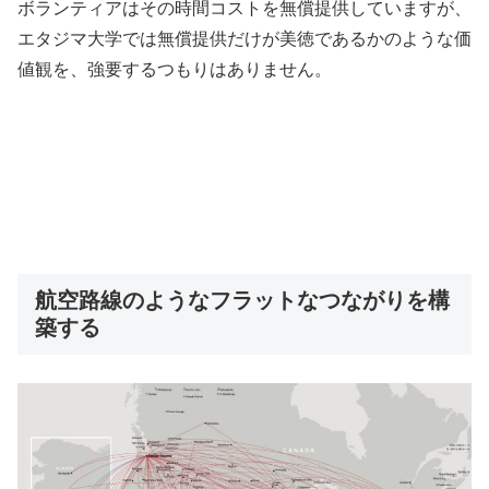
ボランティアはその時間コストを無償提供していますが、
エタジマ大学では無償提供だけが美徳であるかのような価
値観を、強要するつもりはありません。
航空路線のようなフラットなつながりを構
築する