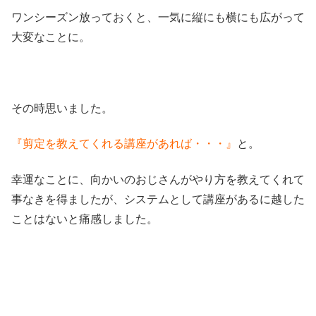
ワンシーズン放っておくと、一気に縦にも横にも広がって
大変なことに。
その時思いました。
『剪定を教えてくれる講座があれば・・・』
と。
幸運なことに、向かいのおじさんがやり方を教えてくれて
事なきを得ましたが、システムとして講座があるに越した
ことはないと痛感しました。