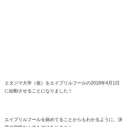
エタジマ大学（仮）をエイプリルフールの2018年4月1日
に始動させることになりました！
エイプリルフールを絡めてることからもわかるように、決