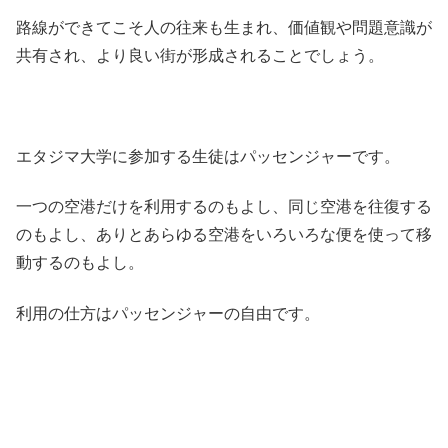
路線ができてこそ人の往来も生まれ、価値観や問題意識が
共有され、より良い街が形成されることでしょう。
エタジマ大学に参加する生徒はパッセンジャーです。
一つの空港だけを利用するのもよし、同じ空港を往復する
のもよし、ありとあらゆる空港をいろいろな便を使って移
動するのもよし。
利用の仕方はパッセンジャーの自由です。