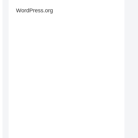
WordPress.org