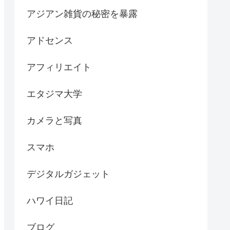
アジアン雑貨の秘密を暴露
アドセンス
アフィリエイト
エタジマ大学
カメラと写真
スマホ
デジタルガジェット
ハワイ日記
ブログ