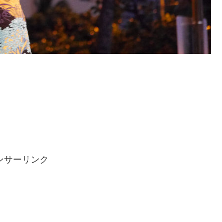
ンサーリンク