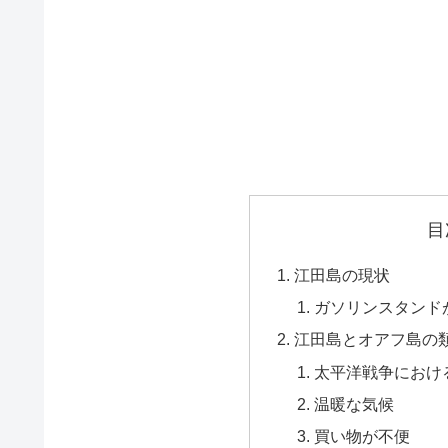
目
江田島の現状
ガソリンスタンド
江田島とオアフ島の
太平洋戦争におけ
温暖な気候
買い物が不便