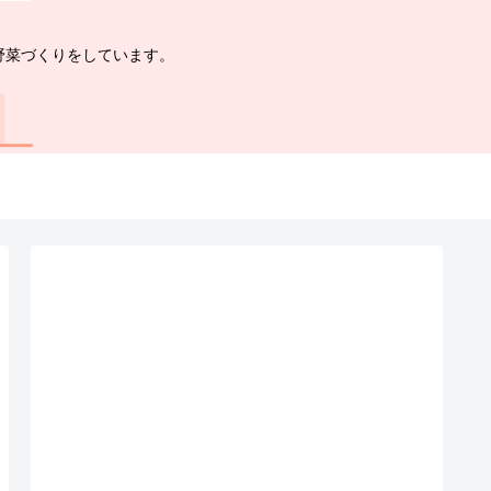
野菜づくりをしています。