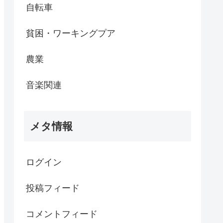
自転車
貧困・ワーキングプア
農業
音楽関連
メタ情報
ログイン
投稿フィード
コメントフィード