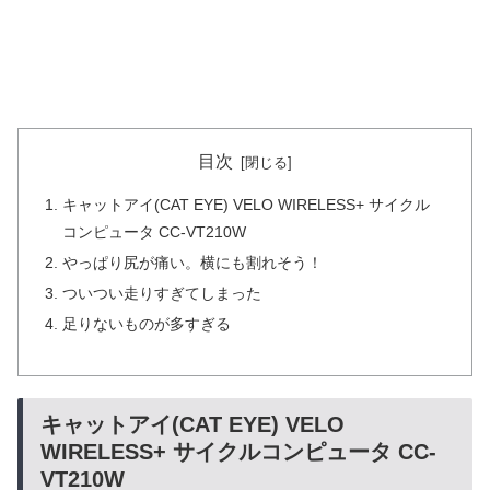
目次
キャットアイ(CAT EYE) VELO WIRELESS+ サイクル
コンピュータ CC-VT210W
やっぱり尻が痛い。横にも割れそう！
ついつい走りすぎてしまった
足りないものが多すぎる
キャットアイ(CAT EYE) VELO
WIRELESS+ サイクルコンピュータ CC-
VT210W