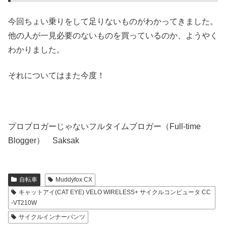
今回ちょい乗りをして足りないものがわかってきました。
他の人が一見必要のないものを買っているのか、ようやく
わかりました。
それについてはまた今度！
プロブロガーじゃないフルタイムブロガー（Full-time
Blogger） Saksak
自転車
Muddyfox CX
キャットアイ(CAT EYE) VELO WIRELESS+ サイクルコンピュータ CC
-VT210W
サイクルインナーパンツ