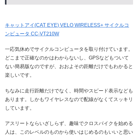
キャットアイ(CAT EYE) VELO WIRELESS+ サイクルコ
ンピュータ CC-VT210W
一応気休めでサイクルコンピュータを取り付けています。
どこまで正確なのかはわからないし、GPSなどもついて
ない簡易版なのですが、おおよその距離だけでもわかると
楽しいです。
ちなみに走行距離だけでなく、時間やスピード表示なども
あります。しかもワイヤレスなので配線がなくてスッキリ
しています。
アスリートならいざしらず、趣味でクロスバイクを始める
人は、このレベルのものから使いはじめるのもいいと思い