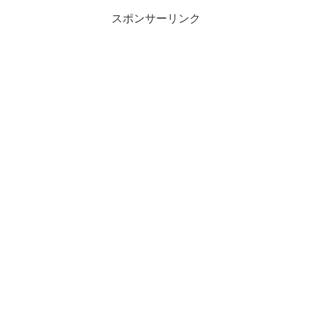
スポンサーリンク