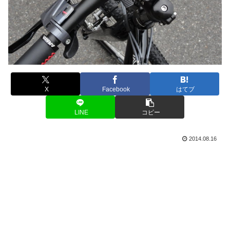
X
Facebook
はてブ
LINE
コピー
2014.08.16