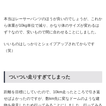
本当はレーサーパンツのほうが良いのでしょうが、これか
ら体重が10kg単位で減り、かなり体のサイズが変わるは
ず？なので、安いもので間に合わせることにしました。
いいものはしっかりとシェイプアップされてからです
（笑）
ついつい走りすぎてしまった
距離を目標にしていたので、10km走ったところで引き返
せばよかったのですが、数km先に変なドームのような建
物を発見したため行ってみることにしました。行ってみる