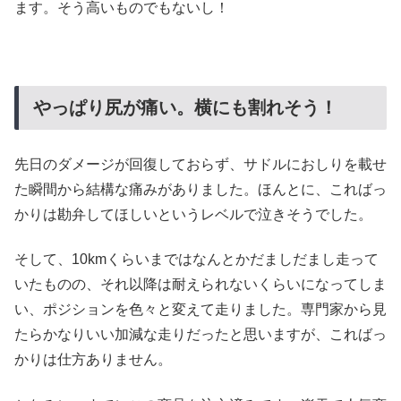
ます。そう高いものでもないし！
やっぱり尻が痛い。横にも割れそう！
先日のダメージが回復しておらず、サドルにおしりを載せ
た瞬間から結構な痛みがありました。ほんとに、こればっ
かりは勘弁してほしいというレベルで泣きそうでした。
そして、10kmくらいまではなんとかだましだまし走って
いたものの、それ以降は耐えられないくらいになってしま
い、ポジションを色々と変えて走りました。専門家から見
たらかなりいい加減な走りだったと思いますが、こればっ
かりは仕方ありません。