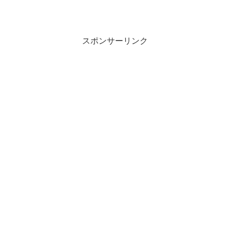
スポンサーリンク