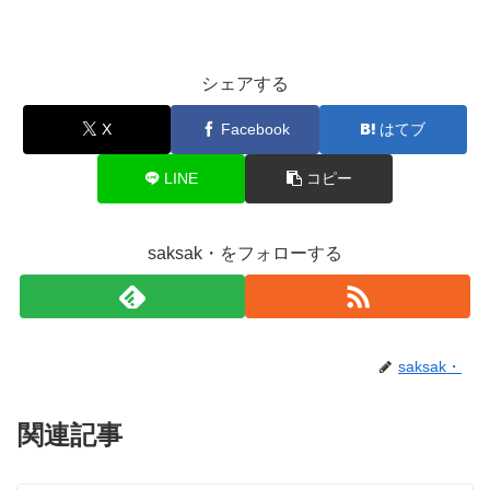
シェアする
X
Facebook
はてブ
LINE
コピー
saksak・をフォローする
saksak・
関連記事