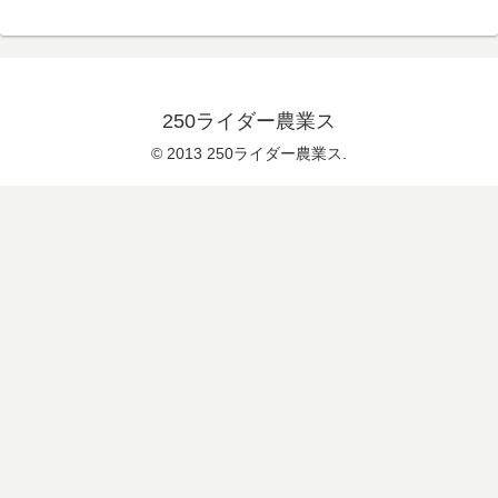
250ライダー農業ス
© 2013 250ライダー農業ス.