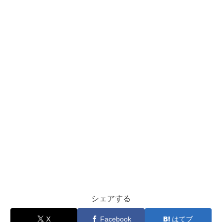
シェアする
X
Facebook
はてブ