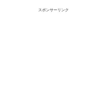
スポンサーリンク