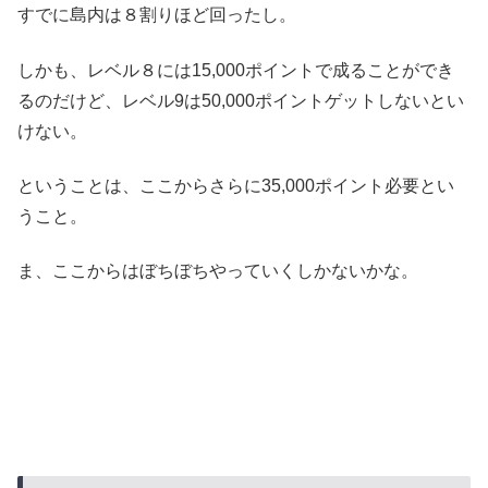
すでに島内は８割りほど回ったし。
しかも、レベル８には15,000ポイントで成ることができ
るのだけど、レベル9は50,000ポイントゲットしないとい
けない。
ということは、ここからさらに35,000ポイント必要とい
うこと。
ま、ここからはぼちぼちやっていくしかないかな。