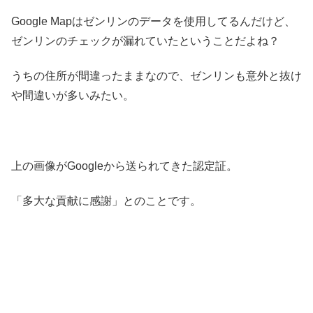
Google Mapはゼンリンのデータを使用してるんだけど、
ゼンリンのチェックが漏れていたということだよね？
うちの住所が間違ったままなので、ゼンリンも意外と抜け
や間違いが多いみたい。
上の画像がGoogleから送られてきた認定証。
「多大な貢献に感謝」とのことです。