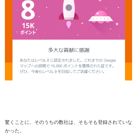
驚くことに、そのうちの数社は、そもそも登録されていな
かった。