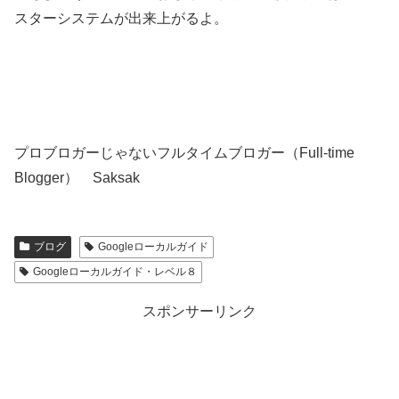
スターシステムが出来上がるよ。
プロブロガーじゃないフルタイムブロガー（Full-time
Blogger） Saksak
ブログ
Googleローカルガイド
Googleローカルガイド・レベル８
スポンサーリンク