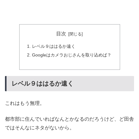
目次
レベル９ははるか遠く
Googleはカメラおじさんを取り込めば？
レベル９ははるか遠く
これはもう無理。
都市部に住んでいればなんとかなるのだろうけど、ど田舎
ではそんなにネタがないから。