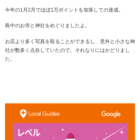
今年の1月2月でほぼ1万ポイントを加算しての達成。
島中のお寺と神社をめぐりましたよ。
お店より多く写真を取ることができるし、意外と小さな神
社が数多く点在していたので、それなりにはかどりまし
た。