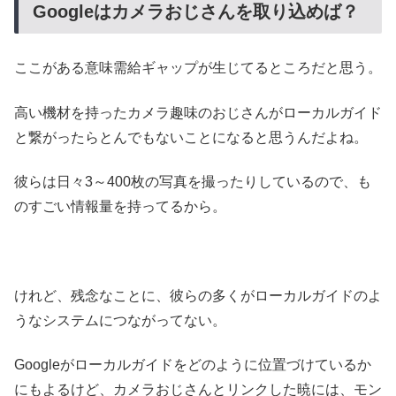
Googleはカメラおじさんを取り込めば？
ここがある意味需給ギャップが生じてるところだと思う。
高い機材を持ったカメラ趣味のおじさんがローカルガイド
と繋がったらとんでもないことになると思うんだよね。
彼らは日々3～400枚の写真を撮ったりしているので、も
のすごい情報量を持ってるから。
けれど、残念なことに、彼らの多くがローカルガイドのよ
うなシステムにつながってない。
Googleがローカルガイドをどのように位置づけているか
にもよるけど、カメラおじさんとリンクした暁には、モン