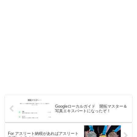
Googleローカルガイド 開拓マスター＆
写真エキスパートになったぞ！
For アスリート納税があればアスリート