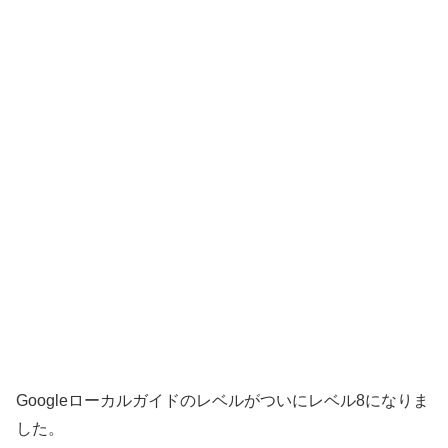
Googleローカルガイドのレベルがついにレベル8になりま
した。