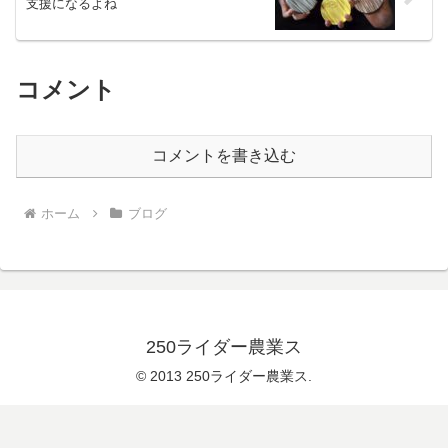
支援になるよね
コメント
コメントを書き込む
ホーム
ブログ
250ライダー農業ス
© 2013 250ライダー農業ス.