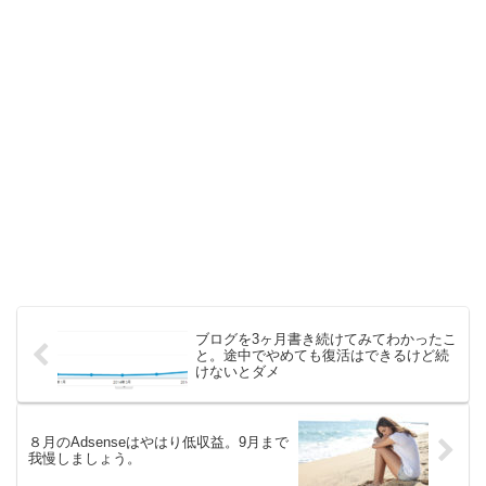
ブログを3ヶ月書き続けてみてわかったこ
と。途中でやめても復活はできるけど続
けないとダメ
８月のAdsenseはやはり低収益。9月まで
我慢しましょう。