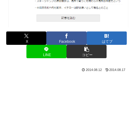
X
Facebook
はてブ
LINE
コピー
2014.08.12
2014.08.17