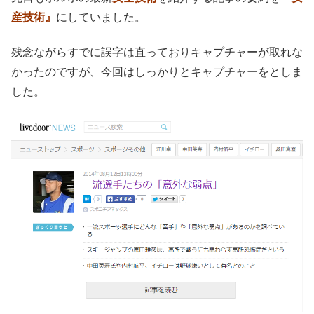
産技術』
にしていました。
残念ながらすでに誤字は直っておりキャプチャーが取れな
かったのですが、今回はしっかりとキャプチャーをとしま
した。