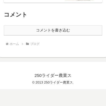
コメント
コメントを書き込む
ホーム
ブログ
250ライダー農業ス
© 2013 250ライダー農業ス.