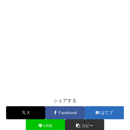
シェアする
X
Facebook
はてブ
LINE
コピー