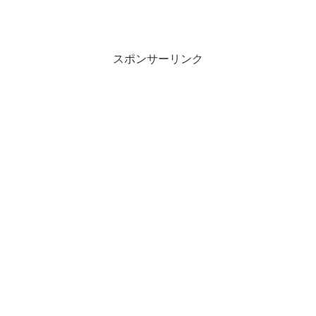
スポンサーリンク