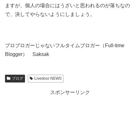
ますが、個人の場合にはうざいと思われるのが落ちなの
で、決してやらないようにしましょう。
プロブロガーじゃないフルタイムブロガー（Full-time
Blogger） Saksak
ブログ
Livedoor NEWS
スポンサーリンク