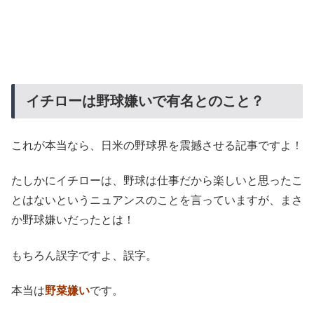
イチローは野球嫌いで有名とのこと？
これが本当なら、日米の野球界を震撼させる記事ですよ！
たしかにイチローは、野球は仕事だから楽しいと思ったこ
とはないというニュアンスのことを言っていますが、まさ
か野球嫌いだったとは！
もちろん誤字ですよ、誤字。
本当は
野菜嫌い
です。