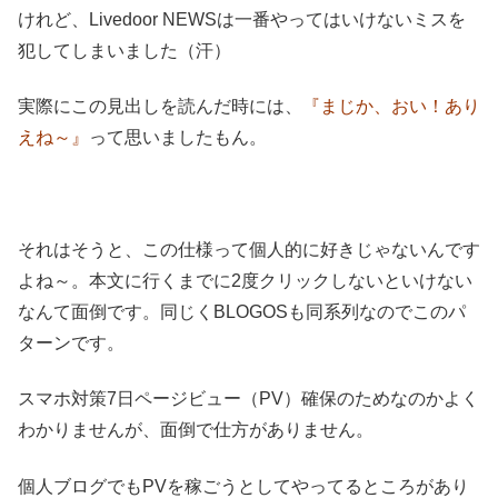
けれど、Livedoor NEWSは一番やってはいけないミスを
犯してしまいました（汗）
実際にこの見出しを読んだ時には、
『まじか、おい！あり
えね～』
って思いましたもん。
それはそうと、この仕様って個人的に好きじゃないんです
よね～。本文に行くまでに2度クリックしないといけない
なんて面倒です。同じくBLOGOSも同系列なのでこのパ
ターンです。
スマホ対策7日ページビュー（PV）確保のためなのかよく
わかりませんが、面倒で仕方がありません。
個人ブログでもPVを稼ごうとしてやってるところがあり